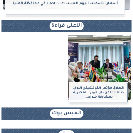
أسعار الأسمنت اليوم السبت 21-9-2024 في محافظة المنيا
الأعلى قراءة
انطلاق مؤتمر الكوتشينج الدولي
ICC 2025 من دار الأوبرا المصرية
بمشاركة خبراء...
الفيس بوك