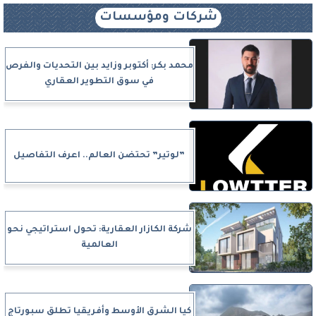
شركات ومؤسسات
محمد بكر: أكتوبر وزايد بين التحديات والفرص
في سوق التطوير العقاري
”لوتير” تحتضن العالم.. اعرف التفاصيل
شركة الكازار العقارية: تحول استراتيجي نحو
العالمية
كيا الشرق الأوسط وأفريقيا تطلق سبورتاج