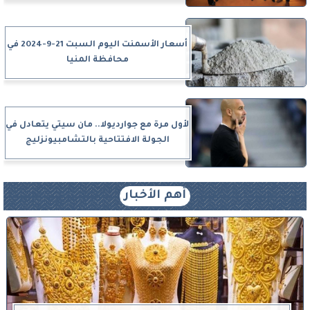
أسعار الأسمنت اليوم السبت 21-9-2024 في
محافظة المنيا
لأول مرة مع جوارديولا.. مان سيتي يتعادل في
الجولة الافتتاحية بالتشامبيونزليج
أهم الأخبار