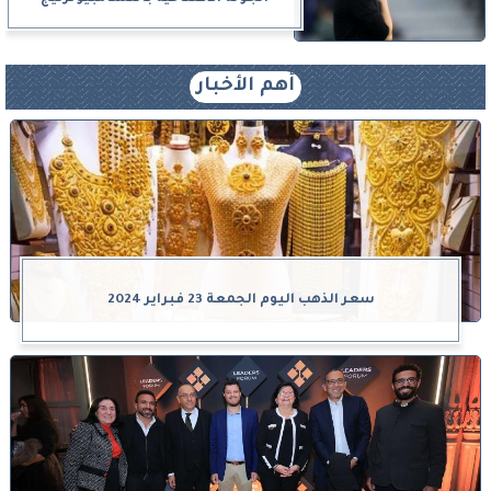
أهم الأخبار
سعر الذهب اليوم الجمعة 23 فبراير 2024