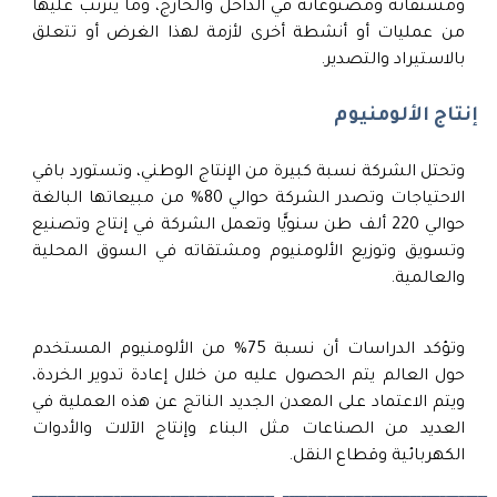
ومشتقاته ومصنوعاته في الداخل والخارج، وما يترتب عليها
من عمليات أو أنشطة أخرى لأزمة لهذا الغرض أو تتعلق
بالاستيراد والتصدير.
إنتاج الألومنيوم
وتحتل الشركة نسبة كبيرة من الإنتاج الوطني، وتستورد باقي
الاحتياجات وتصدر الشركة حوالي 80% من مبيعاتها البالغة
حوالي 220 ألف طن سنويًّا وتعمل الشركة في إنتاج وتصنيع
وتسويق وتوزيع الألومنيوم ومشتقاته في السوق المحلية
والعالمية.
وتؤكد الدراسات أن نسبة 75% من الألومنيوم المستخدم
حول العالم يتم الحصول عليه من خلال إعادة تدوير الخردة،
ويتم الاعتماد على المعدن الجديد الناتج عن هذه العملية في
العديد من الصناعات مثل البناء وإنتاج الآلات والأدوات
الكهربائية وقطاع النقل.