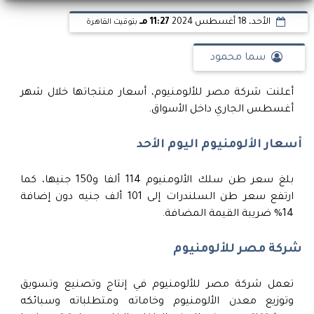
الأحد، 18 أغسطس 2024
11:27 مـ
بتوقيت القاهرة
سما محمود
أعلنت شركة مصر للألومنيوم، أسعار منتجاتها خلال شهر
أغسطس الجاري داخل الأسواق.
أسعار الألومنيوم اليوم الأحد
بلغ سعر طن سلك الألومنيوم 114 ألفا و150 جنيها، كما
ارتفع سعر طن السلندرات إلى 101 ألف جنيه دون إضافة
14% ضريبة القيمة المضافة.
شركة مصر للألومنيوم
تعمل شركة مصر للألومنيوم في إنتاج وتصنيع وتسويق
وتوزيع معدن الألومنيوم وخاماته ومتطلباته وسبائكه