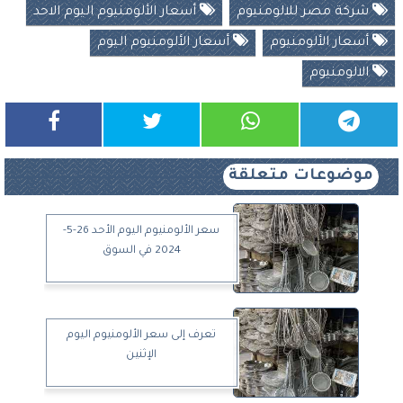
شركة مصر للالومنيوم
أسعار الألومنيوم اليوم الاحد
أسعار الألومنيوم
أسعار الألومنيوم اليوم
الالومنيوم
موضوعات متعلقة
سعر الألومنيوم اليوم الأحد 26-5-
2024 في السوق
تعرف إلى سعر الألومنيوم اليوم
الإثنين