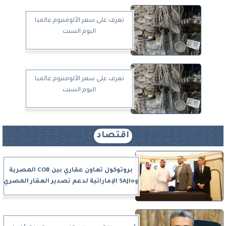
تعرف على سعر الألومنيوم عالميا
اليوم السبت
تعرف على سعر الألومنيوم عالميا
اليوم السبت
اقتصاد
بروتوكول تعاون عقاري بين COB المصرية
وSAJio الإماراتية لدعم تصدير العقار المصري