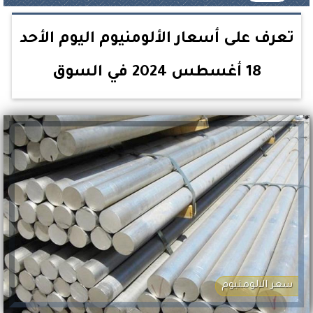
تعرف على أسعار الألومنيوم اليوم الأحد
18 أغسطس 2024 في السوق
سعر الالومنيوم