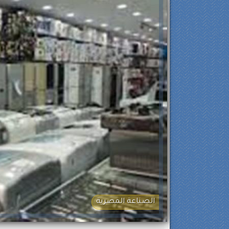
الصناعة المصرية