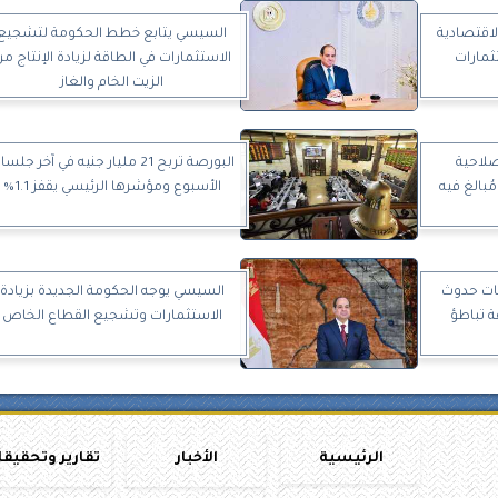
لاقتصادية
السيسي يتابع خطط الحكومة لتشجيع
ثمارات
الاستثمارات في الطاقة لزيادة الإنتاج م
الزيت الخام والغاز
صلاحية
البورصة تربح 21 مليار جنيه في آخر جلس
الأسبوع ومؤشرها الرئيسي يقفز 1.1%
عات حدوث
السيسي يوجه الحكومة الجديدة بزيادة
 تباطؤ
الاستثمارات وتشجيع القطاع الخاص
الرئيسية
الأخبار
تقارير وتحقيق