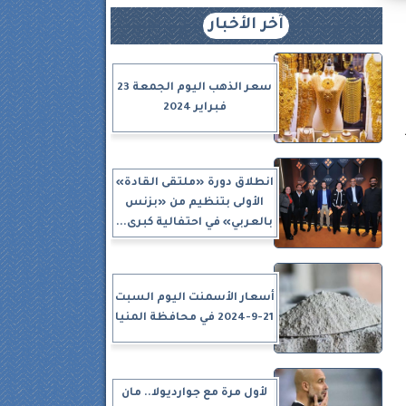
آخر الأخبار
سعر الذهب اليوم الجمعة 23
فبراير 2024
انطلاق دورة «ملتقى القادة»
الأولى بتنظيم من «بزنس
بالعربي» في احتفالية كبرى...
أسعار الأسمنت اليوم السبت
21-9-2024 في محافظة المنيا
لأول مرة مع جوارديولا.. مان