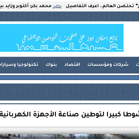
لعالم.. اعرف التفاصيل
محمد بكر: أكتوبر وزايد بين التحدي
ت
شركات ومؤسسات
اقتصاد
بنوك
تكنولوجيا وسيارا
ا كبيرا لتوطين صناعة الأجهزة الكهربائية