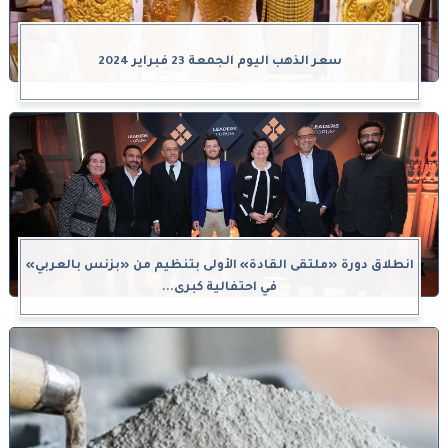
سعر الذهب اليوم الجمعة 23 فبراير 2024
انطلاق دورة «ملتقى القادة» الأولى بتنظيم من «بزنس بالعربي»
في احتفالية كبرى...