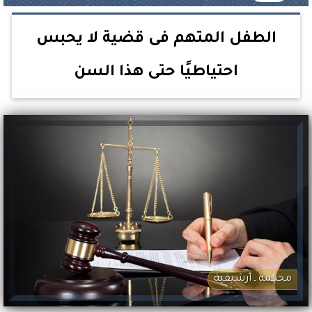
الطفل المتهم فى قضية لا يحبس
احتياطيًا حتى هذا السن
محكمة ـ أرشيفية