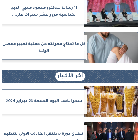
11 رسالة للدكتور محمود محيي الدين
بمناسبة مرور عشر سنوات على...
كل ما تحتاج معرفته عن عملية تغيير مفصل
الركبة
آخر الأخبار
سعر الذهب اليوم الجمعة 23 فبراير 2024
انطلاق دورة «ملتقى القادة» الأولى بتنظيم