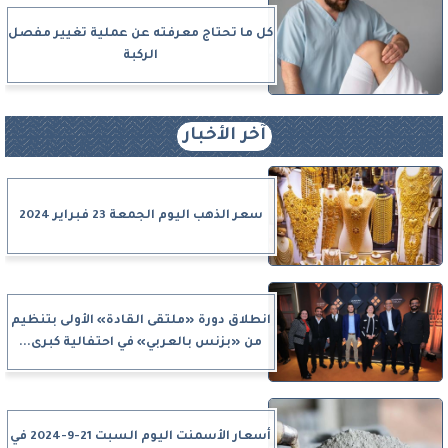
كل ما تحتاج معرفته عن عملية تغيير مفصل
الركبة
آخر الأخبار
سعر الذهب اليوم الجمعة 23 فبراير 2024
انطلاق دورة «ملتقى القادة» الأولى بتنظيم
من «بزنس بالعربي» في احتفالية كبرى...
أسعار الأسمنت اليوم السبت 21-9-2024 في