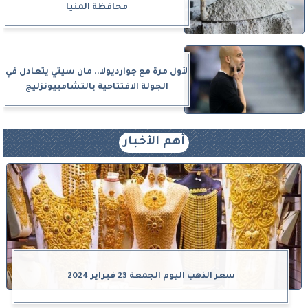
محافظة المنيا
لأول مرة مع جوارديولا.. مان سيتي يتعادل في
الجولة الافتتاحية بالتشامبيونزليج
أهم الأخبار
سعر الذهب اليوم الجمعة 23 فبراير 2024