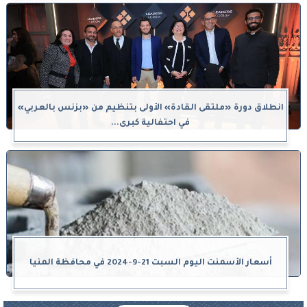
انطلاق دورة «ملتقى القادة» الأولى بتنظيم من «بزنس بالعربي»
في احتفالية كبرى...
أسعار الأسمنت اليوم السبت 21-9-2024 في محافظة المنيا