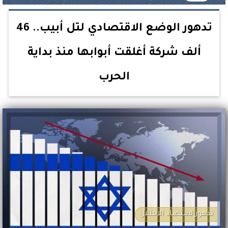
تدهور الوضع الاقتصادي لتل أبيب.. 46
ألف شركة أغلقت أبوابها منذ بداية
الحرب
تدهور لاقتصاد الاحتلال