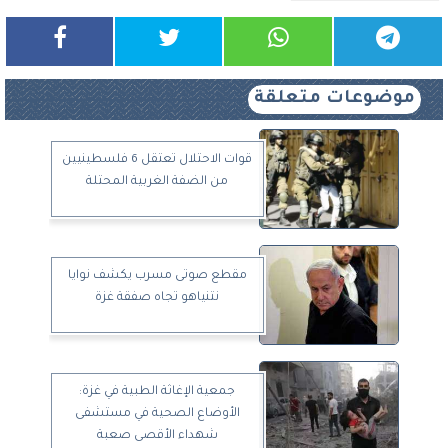
موضوعات متعلقة
قوات الاحتلال تعتقل 6 فلسطينيين
من الضفة الغربية المحتلة
مقطع صوتى مسرب يكشف نوايا
نتنياهو تجاه صفقة غزة
جمعية الإغاثة الطبية في غزة:
الأوضاع الصحية في مستشفى
شهداء الأقصى صعبة