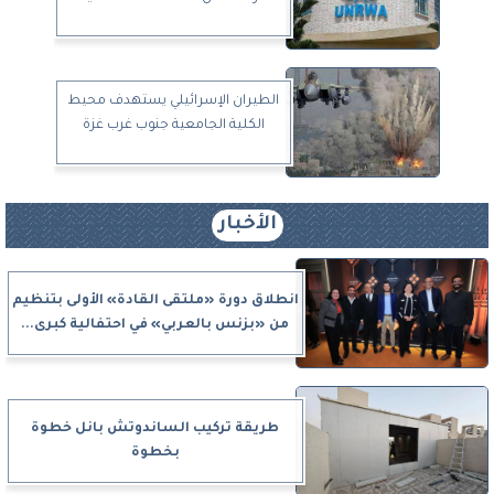
الطيران الإسرائيلي يستهدف محيط
الكلية الجامعية جنوب غرب غزة
الأخبار
انطلاق دورة «ملتقى القادة» الأولى بتنظيم
من «بزنس بالعربي» في احتفالية كبرى...
طريقة تركيب الساندوتش بانل خطوة
بخطوة