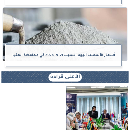
أسعار الأسمنت اليوم السبت 21-9-2024 في محافظة المنيا
الأعلى قراءة