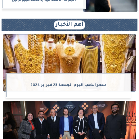
أهم الأخبار
سعر الذهب اليوم الجمعة 23 فبراير 2024