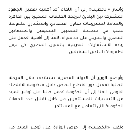
وأشار «الخطيب» إلى أن اللقاء أكد أهمية تفعيل الجهود
المشتركة بين البلدين لترجمة العلاقات المتميزة بين القاهرة
والمنامة لمشروعات تعاون اقتصادي واستثماري ملموسة
تصب في مصلحة الشعبين الشقيقين والاقتصادين
المصري والبحريني على حد سواء، لافتًا إلى أهمية العمل على
زيادة الاستثمارات البحرينية بالسوق المصري كي ترقى
لطموحات البلدين الشقيقين.
وأوضح الوزير أن الدولة المصرية تستهدف خلال المرحلة
الحالية تفعيل دور القطاع الخاص داخل منظومة الاقتصاد
القومي، لافتا إلى أن الحكومة تعمل حاليا على توفير المزيد
من التيسيرات للمستثمرين من خلال تقليل عدد الجهات
الحكومية التي تتعامل مع المستثمر.
ولفت «الخطيب» إلى حرص الوزارة على توفير المزيد من