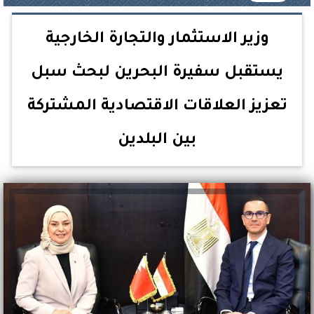
وزير الاستثمار والتجارة الخارجية
يستقبل سفيرة البحرين لبحث سبل
تعزيز العلاقات الاقتصادية المشتركة
بين البلدين