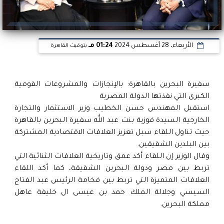
الأربعاء، 28 أغسطس 2024
01:24 مـ
بتوقيت القاهرة
سفيرة البحرين بالقاهرة: بالإنجازات والمشروعات القومية
الكبرى التي نفذتها الدولة المصرية
استقبل المهندس حسن الخطيب وزير الاستثمار والتجارة
الخارجية السيدة فوزية بنت عبد الله سفيرة البحرين بالقاهرة
حيث تناول اللقاء سبل تعزيز العلاقات الاقتصادية المشتركة
بين البلدين الشقيقين.
وقال الوزير إن اللقاء أكد عمق وتاريخية العلاقات الثنائية التي
تربط بين مصر ودولة البحرين الشقيقة، كما أكد اللقاء
العلاقات المتميزة التي تربط بين فخامة الرئيس عبد الفتاح
السيسي وجلالة الملك حمد بن عيسى ال خليفة عاهل
مملكة البحرين.