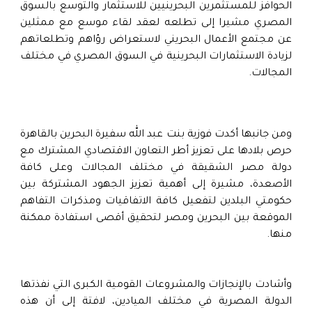
الحوافز للمستثمرين البحرينيين للاستثمار والتوسع بالسوق
المصري مشيرا إلى تطلعه لعقد لقاء موسع مع ممثلين
عن مجتمع الأعمال البحريني لاستعراض رؤاهم وتطلعاتهم
لزيادة الاستثمارات البحرينية في السوق المصري في مختلف
المجالات.
ومن جانبها أكدت فوزية بنت عبد الله سفيرة البحرين بالقاهرة
حرص بلادها على تعزيز أطر التعاون الاقتصادي المشترك مع
دولة مصر الشقيقة في مختلف المجالات وعلى كافة
الأصعدة، مشيرة إلى أهمية تعزيز الجهود المشتركة بين
حكومتي البلدين لتفعيل كافة الاتفاقيات ومذكرات التفاهم
الموقعة بين البحرين ومصر لتحقيق أقصى استفادة ممكنة
منها.
وأشادت بالإنجازات والمشروعات القومية الكبرى التي نفذتها
الدولة المصرية في مختلف الميادين، لافتة إلى أن هذه