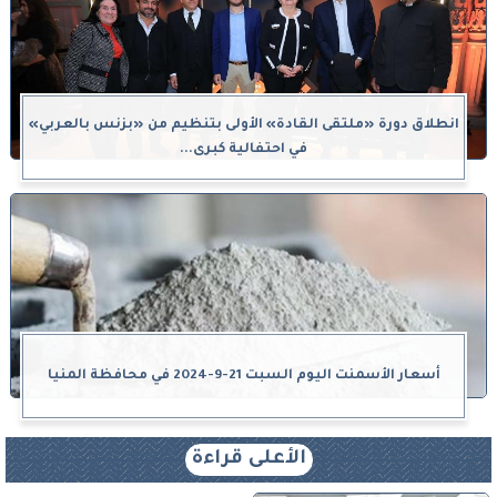
انطلاق دورة «ملتقى القادة» الأولى بتنظيم من «بزنس بالعربي»
في احتفالية كبرى...
أسعار الأسمنت اليوم السبت 21-9-2024 في محافظة المنيا
الأعلى قراءة