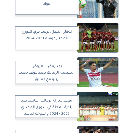
عواد
الأهلي البطل، ترتيب فرق الدوري
الممتاز موسم 2023-2024
بعد رفض العروض
الخليجية..الزمالك يحدد موعد تجديد
زيزو مع الفريق
موعد مباراة الزمالك القادمة ضد
بلدية المحلة في الدوري المصري
2023 - 2024 والقنوات الناقلة