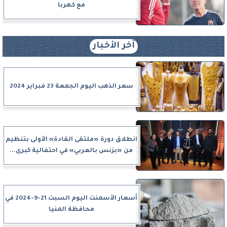
مع كهربا
آخر الأخبار
سعر الذهب اليوم الجمعة 23 فبراير 2024
انطلاق دورة «ملتقى القادة» الأولى بتنظيم
من «بزنس بالعربي» في احتفالية كبرى...
أسعار الأسمنت اليوم السبت 21-9-2024 في
محافظة المنيا