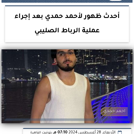
أحدث ظهور لأحمد حمدي بعد إجراء
عملية الرباط الصليبي
احمد حمدي
الأربعاء، 28 أغسطس 2024
07:10 مـ
بتوقيت القاهرة