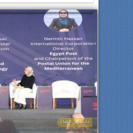
جانب من اللقاء