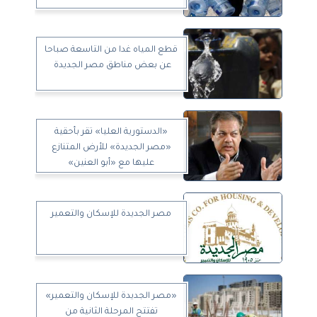
قطع المياه غدا من التاسعة صباحا
عن بعض مناطق مصر الجديدة
«الدستورية العليا» تقر بأحقية
«مصر الجديدة» للأرض المتنازع
عليها مع «أبو العنين»
مصر الجديدة للإسكان والتعمير
«مصر الجديدة للإسكان والتعمير»
تفتتح المرحلة الثانية من