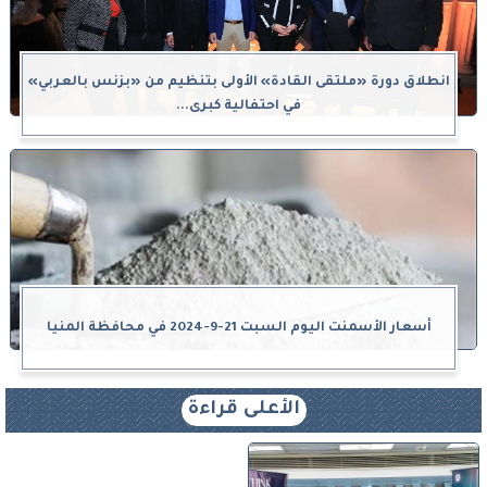
انطلاق دورة «ملتقى القادة» الأولى بتنظيم من «بزنس بالعربي»
في احتفالية كبرى...
أسعار الأسمنت اليوم السبت 21-9-2024 في محافظة المنيا
الأعلى قراءة