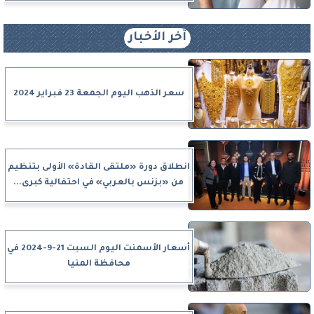
آخر الأخبار
سعر الذهب اليوم الجمعة 23 فبراير 2024
انطلاق دورة «ملتقى القادة» الأولى بتنظيم
من «بزنس بالعربي» في احتفالية كبرى...
أسعار الأسمنت اليوم السبت 21-9-2024 في
محافظة المنيا