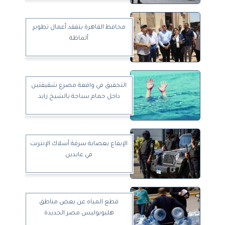
محافظ القاهرة يتفقد أعمال تطوير
ألماظة
التحقيق في واقعة مصرع شقيقتين
داخل حمام سباحة بالشيخ زايد
الإيقاع بعصابة سرقة أسلاك الإنترنت
في عابدين
قطع المياه عن بعض مناطق
هليوبوليس مصر الجديدة