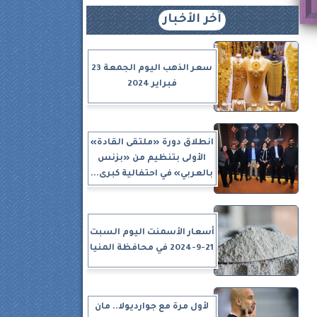
آخر الأخبار
سعر الذهب اليوم الجمعة 23
فبراير 2024
انطلاق دورة «ملتقى القادة»
الأولى بتنظيم من «بزنس
بالعربي» في احتفالية كبرى...
أسعار الأسمنت اليوم السبت
21-9-2024 في محافظة المنيا
لأول مرة مع جوارديولا.. مان