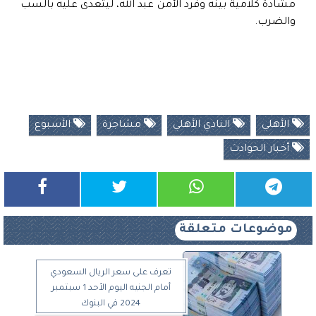
مشادة كلامية بينه وفرد الأمن عبد الله، ليتعدى عليه بالسب
والضرب.
الأهلي
النادي الأهلي
مشاجرة
الأسبوع
أخبار الحوادث
موضوعات متعلقة
تعرف على سعر الريال السعودي
أمام الجنيه اليوم الأحد 1 سبتمبر
2024 في البنوك