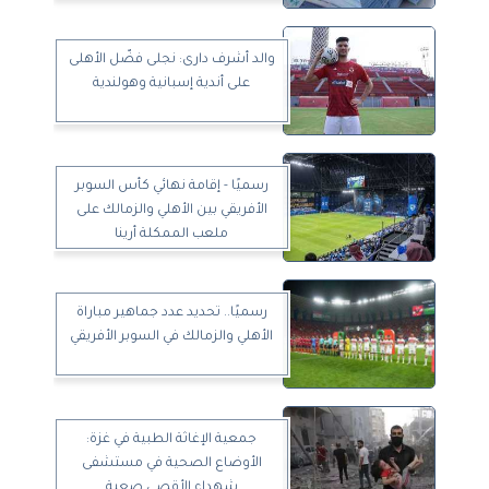
والد أشرف دارى: نجلى فضّل الأهلى
على أندية إسبانية وهولندية
رسميًا - إقامة نهائي كأس السوبر
الأفريقي بين الأهلي والزمالك على
ملعب الممكلة أرينا
رسميًا.. تحديد عدد جماهير مباراة
الأهلي والزمالك في السوبر الأفريقي
جمعية الإغاثة الطبية في غزة:
الأوضاع الصحية في مستشفى
شهداء الأقصى صعبة