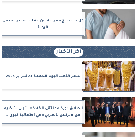
كل ما تحتاج معرفته عن عملية تغيير مفصل
الركبة
آخر الأخبار
سعر الذهب اليوم الجمعة 23 فبراير 2024
انطلاق دورة «ملتقى القادة» الأولى بتنظيم
من «بزنس بالعربي» في احتفالية كبرى...