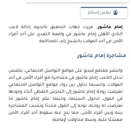
نيفين إسلام
إمام عاشور
.. قررت جهات التحقيق بالجيزة، إحالة لاعب
النادي الأهلي إمام عاشور في واقعة التعدي على أحد أفراد
الأمن في أحد المولات بالشيخ زايد، للمحاكمة.
مشاجرة إمام عاشور
وانتشر مقطع فيديو على مواقع التواصل الاجتماعي، يتضمن
تدخل اللاعب إمام عاشور في مشاجرة مع أفراد الأمن في أحد
المولات، وحسبما تداول بين رواد مواقع التواصل الاجتماعي
تعرضت زوجة إمام عاشور إلى التحرش اللفظي أثناء وجودها
في المول، لدخول السينما، وحينما علم إمام عاشور ما
تعرضت له زوجته، توجه إلى المول مجددًا ونشبت المشاجرة
بينه وبين أفراد الأمن، مما نتج عنه سقوط أحد أفراد الأمن
مغشيًا عليه، وسط محاولات لإفاقته.