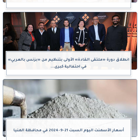
انطلاق دورة «ملتقى القادة» الأولى بتنظيم من «بزنس بالعربي»
في احتفالية كبرى...
أسعار الأسمنت اليوم السبت 21-9-2024 في محافظة المنيا