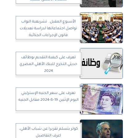
الأسبوع المقبل.. تشريعية النواب
تواصل اجتماعاتها لدراسة تعديلات
قانون الإجراءات الجنائية
تعرف على كيفية التقديم بوظائف
حديثي التخرج للبنك الأهلي المصري
2024
تعرف على سعر الجنيه الإسترليني
اليوم الإثنين 19-8-2024 مقابل الجنيه
كولر يتسلم تقريرا عن شباب الأهلي،
اعرف التفاصيل