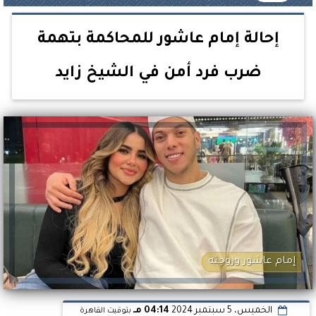
إحالة إمام عاشور للمحاكمة بتهمة
ضرب فرد أمن في الشيخ زايد
إمام عاشور وزوجته
الخميس، 5 سبتمبر 2024
04:14 مـ
بتوقيت القاهرة