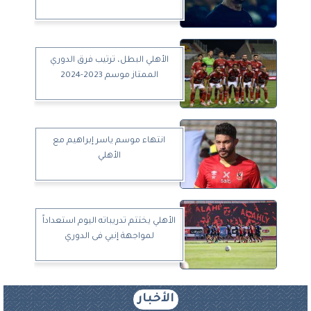
الأهلي البطل، ترتيب فرق الدوري
الممتاز موسم 2023-2024
انتهاء موسم ياسر إبراهيم مع
الأهلي
الأهلي يختتم تدريباته اليوم استعداداً
لمواجهة إنبي فى الدوري
الأخبار