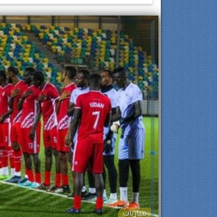
مباريات