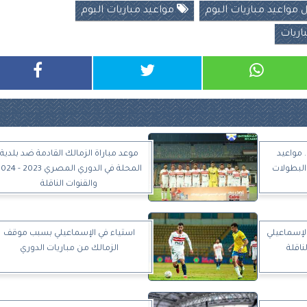
مواعيد مباريات اليوم
مواعيد مباريات اليوم
اريات
. مواعيد
موعد مباراة الزمالك القادمة ضد بلدية
البطولات
المحلة في الدوري المصري 2023 
والقنوات الناقلة
لإسماعيلي
استياء في الإسماعيلي بسبب موقف
ناقلة
الزمالك من مباريات الدوري