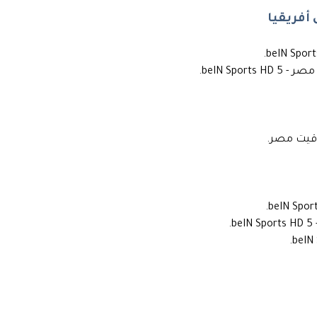
أفريقيا