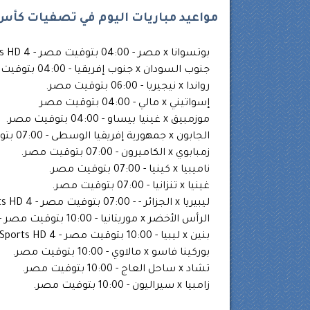
مواعيد مباريات اليوم في تصفيات كأس 
بوتسوانا x مصر - 04:00 بتوقيت مصر - beIN Sports HD 4.
جنوب السودان x جنوب إفريقيا - 04:00 بتوقيت مصر - beIN Sports HD 5.
رواندا x نيجيريا - 06:00 بتوقيت مصر.
إسواتيني x مالي - 04:00 بتوقيت مصر
موزمبيق x غينيا بيساو - 04:00 بتوقيت مصر.
الجابون x جمهورية إفريقيا الوسطى - 07:00 بتوقيت مصر.
زمبابوي x الكاميرون - 07:00 بتوقيت مصر.
ناميبيا x كينيا - 07:00 بتوقيت مصر.
غينيا x تنزانيا - 07:00 بتوقيت مصر.
ليبيريا x الجزائر - - 07:00 بتوقيت مصر - beIN Sports HD 4.
الرأس الأخضر x موريتانيا - 10:00 بتوقيت مصر - beIN Sports HD 5.
بنين x ليبيا - 10:00 بتوقيت مصر - beIN Sports HD 4.
بوركينا فاسو x مالاوي - 10:00 بتوقيت مصر.
تشاد x ساحل العاج - 10:00 بتوقيت مصر.
زامبيا x سيراليون - 10:00 بتوقيت مصر.