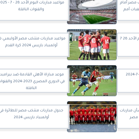
ب مصر أمام
مواعيد مباريات اليوم الأحد 28 - 7
فيات أمم
والقنوات الناقلة
تعرف على مواعيد مباريات اليوم الأحد 28 7
مواعيد مباريات منتخب مصر الأوليمبي ف
أولمبياد باريس 2024 كرة القدم
جدول مباريات اليوم الاحد21-7-2024
موعد مباراة الأهلي القادمة ضد بيراميدز
في الدوري المصري 2023-2024 وال
الناقلة
شأن مباريات
جدول مباريات منتخب مصر للطائرة في
 مصر
أولمبياد باريس 2024