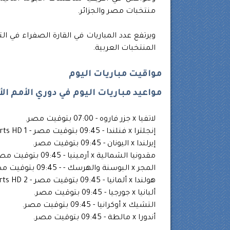
منتخبات مصر والجزائر.
المنتخبات العربية.
مواقيت مباريات اليوم
مواعيد مباريات اليوم في دوري الأمم الأ
لاتفيا x جزر فاروه - 07:00 بتوقيت مصر.
إنجلترا x فنلندا - 09:45 بتوقيت مصر - beIN Sports HD 1.
إيرلندا x اليونان - 09:45 بتوقيت مصر.
مقدونيا الشمالية x أرمينيا - 09:45 بتوقيت مصر.
المجر x البوسنة والهرسك - - 09:45 بتوقيت مصر.
هولندا x ألمانيا - 09:45 بتوقيت مصر - beIN Sports HD 2.
ألبانيا x جورجيا - 09:45 بتوقيت مصر.
التشيك x أوكرانيا - 09:45 بتوقيت مصر.
أندورا x مالطة - 09:45 بتوقيت مصر.