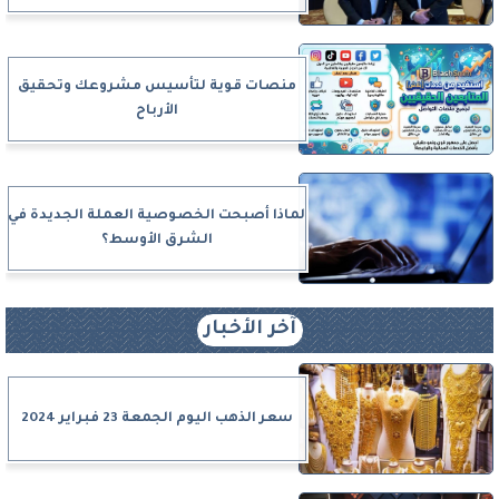
منصات قوية لتأسيس مشروعك وتحقيق
الأرباح
لماذا أصبحت الخصوصية العملة الجديدة في
الشرق الأوسط؟
آخر الأخبار
سعر الذهب اليوم الجمعة 23 فبراير 2024