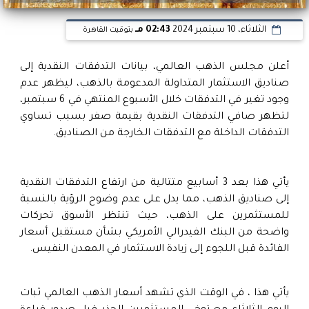
الثلاثاء، 10 سبتمبر 2024
02:43 مـ
بتوقيت القاهرة
أعلن مجلس الذهب العالمي، بيانات التدفقات النقدية إلى
صناديق الاستثمار المتداولة المدعومة بالذهب، ليظهر عدم
وجود تغير في التدفقات خلال الأسبوع المنتهي في 6 سبتمبر،
لتظهر صافي التدفقات النقدية بقيمة صفر بسبب تساوي
التدفقات الداخلة مع التدفقات الخارجة من الصناديق.
يأتي هذا بعد 3 أسابيع متتالية من ارتفاع التدفقات النقدية
إلى صناديق الذهب، مما يدل على عدم وضوح الرؤية بالنسبة
للمستثمرين على الذهب، حيث تنتظر الأسوق تحركات
واضحة من البنك الفيدرالي الأمريكي بشأن مستقبل أسعار
الفائدة قبل اللجوء إلى زيادة الاستثمار في المعدن النفيس.
يأتي هذا ، في الوقت الذي تشهد أسعار الذهب العالمي ثبات