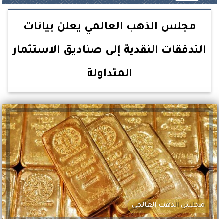
مجلس الذهب العالمي يعلن بيانات
التدفقات النقدية إلى صناديق الاستثمار
المتداولة
مجلس الذهب العالمي