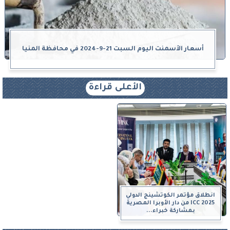
أسعار الأسمنت اليوم السبت 21-9-2024 في محافظة المنيا
الأعلى قراءة
انطلاق مؤتمر الكوتشينج الدولي
ICC 2025 من دار الأوبرا المصرية
بمشاركة خبراء...