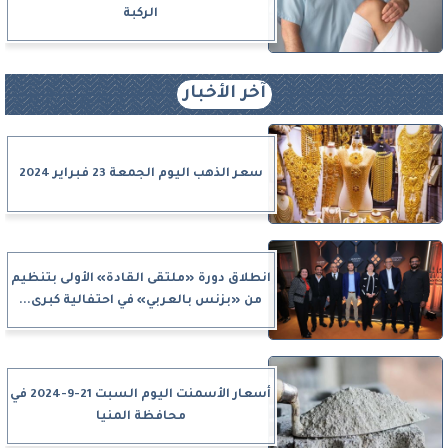
الركبة
آخر الأخبار
سعر الذهب اليوم الجمعة 23 فبراير 2024
انطلاق دورة «ملتقى القادة» الأولى بتنظيم
من «بزنس بالعربي» في احتفالية كبرى...
أسعار الأسمنت اليوم السبت 21-9-2024 في
محافظة المنيا