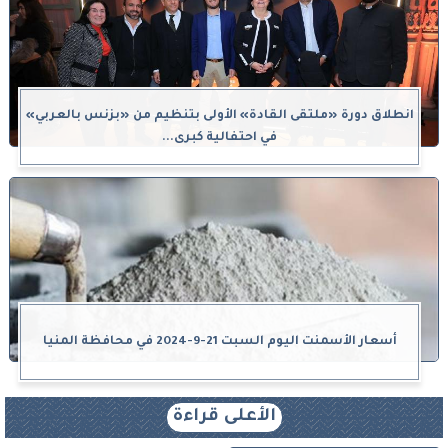
انطلاق دورة «ملتقى القادة» الأولى بتنظيم من «بزنس بالعربي»
في احتفالية كبرى...
أسعار الأسمنت اليوم السبت 21-9-2024 في محافظة المنيا
الأعلى قراءة