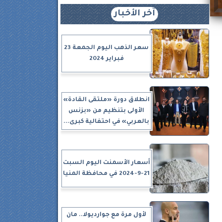
آخر الأخبار
سعر الذهب اليوم الجمعة 23
فبراير 2024
انطلاق دورة «ملتقى القادة»
الأولى بتنظيم من «بزنس
بالعربي» في احتفالية كبرى...
أسعار الأسمنت اليوم السبت
21-9-2024 في محافظة المنيا
لأول مرة مع جوارديولا.. مان