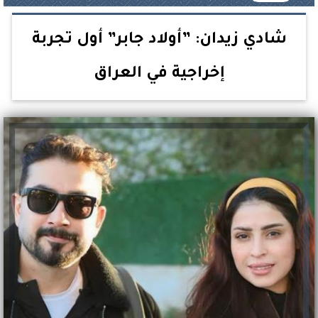
شادي زيدان: ”أولاد جابر” أول تجربة
إخراجية في العراق