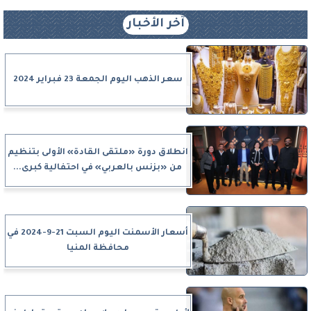
آخر الأخبار
سعر الذهب اليوم الجمعة 23 فبراير 2024
انطلاق دورة «ملتقى القادة» الأولى بتنظيم
من «بزنس بالعربي» في احتفالية كبرى...
أسعار الأسمنت اليوم السبت 21-9-2024 في
محافظة المنيا