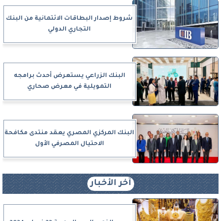
شروط إصدار البطاقات الائتمانية من البنك
التجاري الدولي
البنك الزراعي يستعرض أحدث برامجه
التمويلية في معرض صحاري
البنك المركزي المصري يعقد منتدى مكافحة
الاحتيال المصرفي الأول
آخر الأخبار