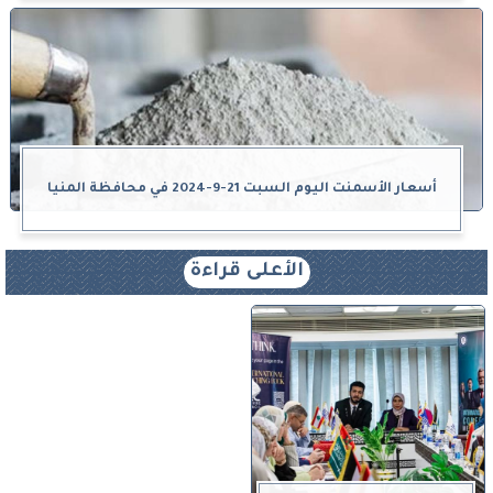
أسعار الأسمنت اليوم السبت 21-9-2024 في محافظة المنيا
الأعلى قراءة