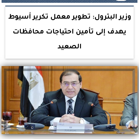
وزير البترول: تطوير معمل تكرير أسيوط
يهدف إلى تأمين احتياجات محافظات
الصعيد