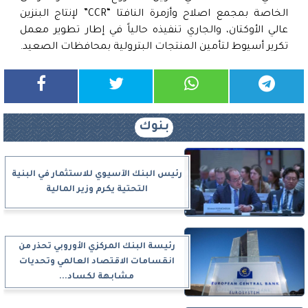
الخاصة بمجمع اصلاح وأزمرة النافتا “CCR” لإنتاج البنزين
عالي الأوكتان، والجاري تنفيذه حالياً في إطار تطوير معمل
تكرير أسيوط لتأمين المنتجات البترولية بمحافظات الصعيد.
بنوك
رئيس البنك الآسيوي للاستثمار في البنية
التحتية يكرم وزير المالية
رئيسة البنك المركزي الأوروبي تحذر من
انقسامات الاقتصاد العالمي وتحديات
مشابهة لكساد...