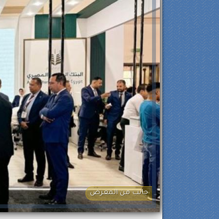
جانب من المعرض