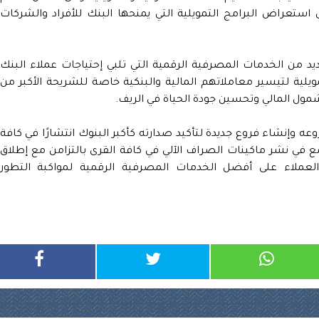
استعراض البرامج التمويلية التي يمنحها البنك للأفراد والشركات
د من الخدمات المصرفية الرقمية التي تلبي إحتياجات عملاء البنك
لية لتيسير معاملاتهم المالية والبنكية خاصة للشريحة الأكبر من
مول المالي وتحسين جودة الحياة في الريف.
 وإنشاء فروع جديدة لتأكيد صدارته كأكبر البنوك انتشارًا في كافة
في نشر ماكينات الصراف الآلي في كافة القرى بالتزامن مع إطلاق
العملاء على أفضل الخدمات المصرفية الرقمية لمواكبة التطور