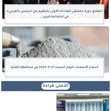
انطلاق دورة «ملتقى القادة» الأولى بتنظيم من «بزنس بالعربي»
في احتفالية كبرى...
أسعار الأسمنت اليوم السبت 21-9-2024 في محافظة المنيا
الأعلى قراءة