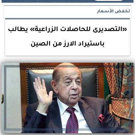
لخفض الأسعار
«التصديرى للحاصلات الزراعية» يطالب
باستيراد الارز من الصين