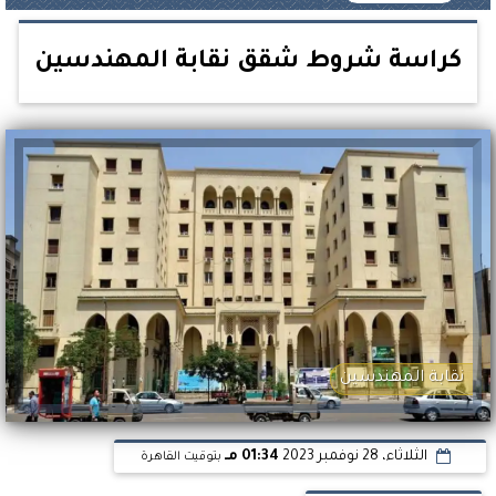
كراسة شروط شقق نقابة المهندسين
نقابة المهندسين
الثلاثاء، 28 نوفمبر 2023
01:34 مـ
بتوقيت القاهرة