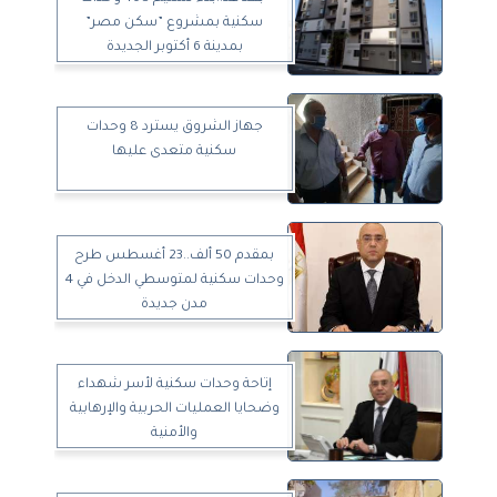
سكنية بمشروع ”سكن مصر”
بمدينة 6 أكتوبر الجديدة
جهاز الشروق يسترد 8 وحدات
سكنية متعدى عليها
بمقدم 50 ألف..23 أغسطس طرح
وحدات سكنية لمتوسطي الدخل في 4
مدن جديدة
إتاحة وحدات سكنية لأسر شهداء
وضحايا العمليات الحربية والإرهابية
والأمنية