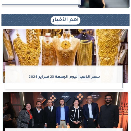
أهم الأخبار
سعر الذهب اليوم الجمعة 23 فبراير 2024