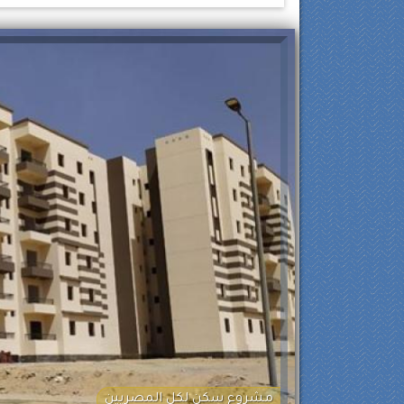
مشروع سكن لكل المصريين