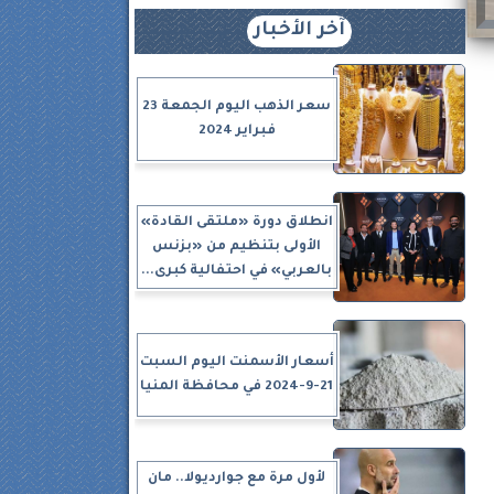
آخر الأخبار
سعر الذهب اليوم الجمعة 23
فبراير 2024
انطلاق دورة «ملتقى القادة»
الأولى بتنظيم من «بزنس
بالعربي» في احتفالية كبرى...
أسعار الأسمنت اليوم السبت
21-9-2024 في محافظة المنيا
لأول مرة مع جوارديولا.. مان