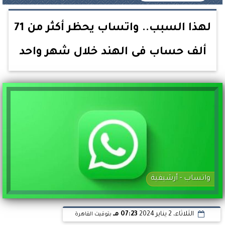
لهذا السبب.. واتساب يحظر أكثر من 71
ألف حساب فى الهند خلال شهر واحد
واتساب - أرشيفية
الثلاثاء، 2 يناير 2024
07:23 مـ
بتوقيت القاهرة