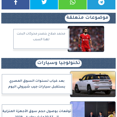
موضوعات متعلقة
محمد صلاح يتصدر محركات البحث
لهذا السبب
تكنولوجيا وسيارات
بعد غياب لسنوات السوق المصري
يستقبل سيارات جيب شيروكي اليوم
توقعات بوصول حجم سوق الأجهزة المنزلية