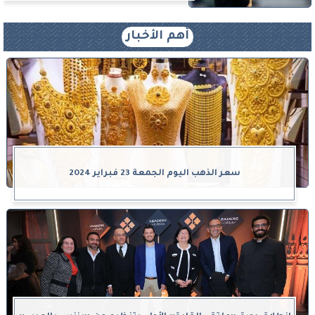
أهم الأخبار
سعر الذهب اليوم الجمعة 23 فبراير 2024