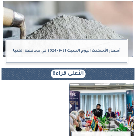
أسعار الأسمنت اليوم السبت 21-9-2024 في محافظة المنيا
الأعلى قراءة