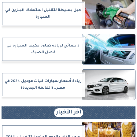
حيل بسيطة لتقليل استهلاك البنزين في
السيارة
5 نصائح لزيادة كفاءة مكيف السيارة في
فصل الصيف
زيادة أسعار سيارات فيات موديل 2024 في
مصر.. (القائمة الجديدة)
آخر الأخبار
سعر الذهب اليوم الجمعة 23 فبراير 2024