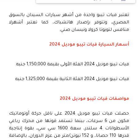
تعتبر فيات تيبو واحدة من أشهر سيارات السيدان بالسوق
المصري، وتتوفر بإصدار هاتشباك، كما تعتبر أشهرلا
منافس لتويوتا كرولا ونيسان صني.
أسعار السيارة فيات تيبو موديل 2024
فيات تيبو موديل 2024 الفئة الأولى بقيمة 1,150,000 جنيه
فيات تيبو موديل 2024 الفئة الثانية بقيمة 1,325,000 جنيه
مواصفات فيات تيبو موديل 2024
حصلت فيات تيبو موديل 2024 على ناقل حركة أوتوماتيك
مكون من 6 سرعات، بينما تستمد قوتها من محرك رباعي
الأسطوانات 4 سلندر، سعة 1600 سي سي، بقوة إنتاجية
قدرها 110 حصانا، و 152 نيوتن/متر من عزم الدوران، بالإضافة