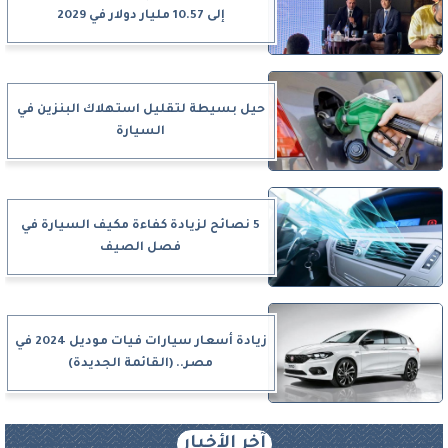
إلى 10.57 مليار دولار في 2029
حيل بسيطة لتقليل استهلاك البنزين في
السيارة
5 نصائح لزيادة كفاءة مكيف السيارة في
فصل الصيف
زيادة أسعار سيارات فيات موديل 2024 في
مصر.. (القائمة الجديدة)
آخر الأخبار