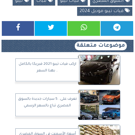
السوق المصري
فيات تيبو
فيات
تيبو
فيات تيبو موديل 2024
موضوعات متعلقة
اركب فيات تيبو 2021 فبريكا بالكامل
.. بهذا السعر
تعرف على.. 5 سيارات جديدة بالسوق
المصري تباع بالسعر الرسمي
أسعار الأسمنت في السوق المصري