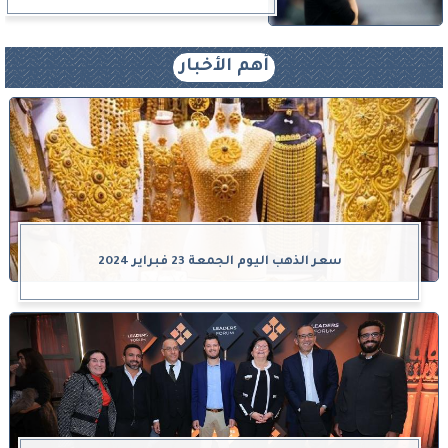
أهم الأخبار
سعر الذهب اليوم الجمعة 23 فبراير 2024