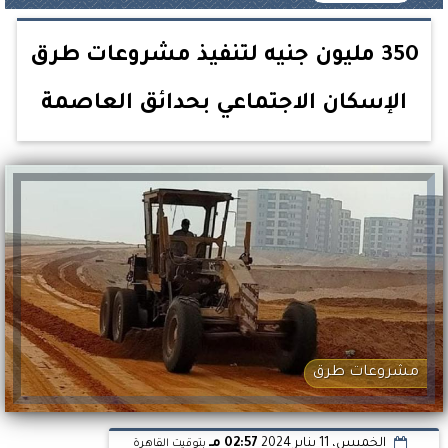
350 مليون جنيه لتنفيذ مشروعات طرق
الإسكان الاجتماعي بحدائق العاصمة
مشروعات طرق
الخميس، 11 يناير 2024
02:57 مـ
بتوقيت القاهرة