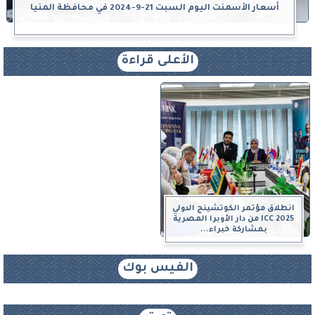
أسعار الأسمنت اليوم السبت 21-9-2024 في محافظة المنيا
الأعلى قراءة
انطلاق مؤتمر الكوتشينج الدولي
ICC 2025 من دار الأوبرا المصرية
بمشاركة خبراء...
الفيس بوك