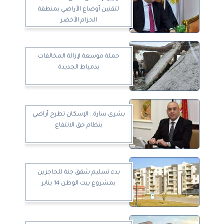
لتقنين أوضاع الأراضي بمنطقة
الحزام الأخضر
حملة موسعة لإزالة المخالفات
بدمياط الجديدة
بشرى سارة.. الإسكان تطرح أراضي
بنظام حق الانتفاع
بدء تسليم شقق جنة للحاجزين
بمشروع بيت الوطن 14 يناير