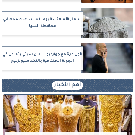
أسعار الأسمنت اليوم السبت 21-9-2024 في
محافظة المنيا
لأول مرة مع جوارديولا.. مان سيتي يتعادل في
الجولة الافتتاحية بالتشامبيونزليج
أهم الأخبار