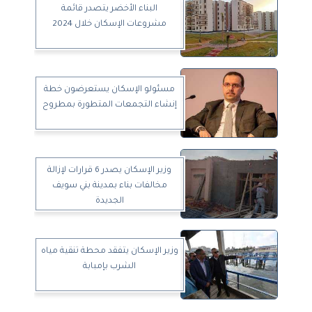
البناء الأخضر يتصدر قائمة
مشروعات الإسكان خلال 2024
مسئولو الإسكان يستعرضون خطة
إنشاء التجمعات المتطورة بمطروح
وزير الإسكان يصدر 6 قرارات لإزالة
مخالفات بناء بمدينة بني سويف
الجديدة
وزير الإسكان يتفقد محطة تنقية مياه
الشرب بإمبابة