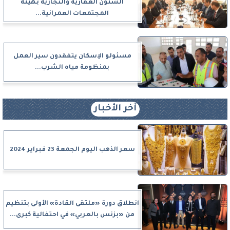
الشئون العقارية والتجارية بهيئة
المجتمعات العمرانية...
مسئولو الإسكان يتفقدون سير العمل
بمنظومة مياه الشرب...
آخر الأخبار
سعر الذهب اليوم الجمعة 23 فبراير 2024
انطلاق دورة «ملتقى القادة» الأولى بتنظيم
من «بزنس بالعربي» في احتفالية كبرى...