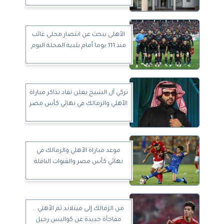
الأهلى يبحث عن انتصار محلى غائب
منذ 111 يوما أمام بلدية المحلة اليوم
تركي آل الشيخ يعلن نفاد تذاكر مباراة
الأهلي والزمالك في نهائي كأس مصر
موعد مباراة الأهلي والزمالك في
نهائي كأس مصر والقنوات الناقلة
من الزمالك إلى ميتلاند ثم الأهلي ..
مفاجأة جديدة عن كواليس رحيل