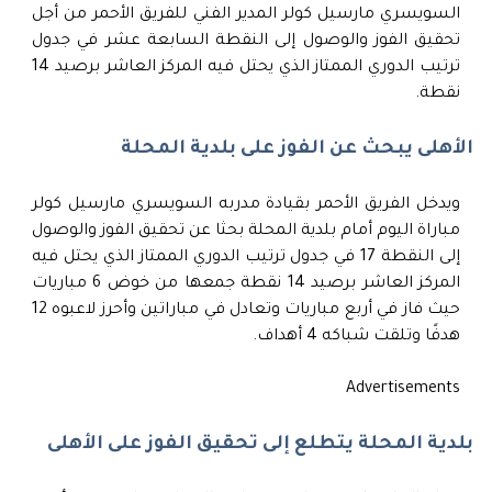
السويسري مارسيل كولر المدير الفني للفريق الأحمر من أجل
تحقيق الفوز والوصول إلى النقطة السابعة عشر في جدول
ترتيب الدوري الممتاز الذي يحتل فيه المركز العاشر برصيد 14
نقطة.
الأهلى يبحث عن الفوز على بلدية المحلة
ويدخل الفريق الأحمر بقيادة مدربه السويسري مارسيل كولر
مباراة اليوم أمام بلدية المحلة بحثا عن تحقيق الفوز والوصول
إلى النقطة 17 في جدول ترتيب الدوري الممتاز الذي يحتل فيه
المركز العاشر برصيد 14 نقطة جمعها من خوض 6 مباريات
حيث فاز في أربع مباريات وتعادل في مباراتين وأحرز لاعبوه 12
هدفًا وتلقت شباكه 4 أهداف.
Advertisements
بلدية المحلة يتطلع إلى تحقيق الفوز على الأهلى