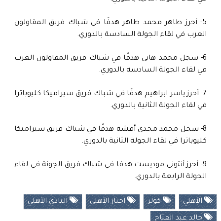
5- أحرز طاهر محمد طاهر هدفًا في شباك فريق المقاولون
العرب في لقاء الجولة السادسة بالدوري.
6- سجل محمد هانى هدفًا في شباك فريق المقاولون العرب
في لقاء الجولة السادسة بالدوري.
7- أحرز ياسر ابراهيم هدفًا في شباك فريق سيراميكا كليوباترا
في لقاء الجولة الثانية بالدوري.
8- سجل محمد مجدى أفشة هدفًا في شباك فريق سيراميكا
كليوباترا في لقاء الجولة الثانية بالدوري.
9- أحرز أنتوني موديست هدفا في شباك فريق الجونة في لقاء
الجولة الرابعة بالدوري.
الأهلي
كولر
اخبار الأهلي
النادي الأهلي
خالد عبد الفتاح