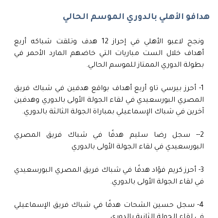
هدافو الأهلي بالدوري الموسم الحالي
ونجح لاعبو الأهلي في إحراز 12 هدف وتلقت شباكه أربع
أهداف خلال الست مباريات التي خاضهم المارد الأحمر في
بطولة الدوري الممتاز للموسم الحالي.
1- أحرز بيرسي تاو أربع أهداف بواقع هدفين في شباك فريق
المصري البورسعيدي في لقاء الجولة الأولى بالدوري وهدفين
آخرين في شباك الإسماعيلي بمباراة الجولة الثالثة بالدوري.
2-- سجل رضا سليم هدفًا في شباك فريق المصري
البورسعيدي في لقاء الجولة الأولى بالدوري
3- أحرز كريم فؤاد هدفًا في شباك فريق المصري البورسعيدي
في لقاء الجولة الأولى بالدوري.
4- سجل حسين الشحات هدفًا في شباك فريق الإسماعيلي
في لقاء الجولة الثانية بالدوري.