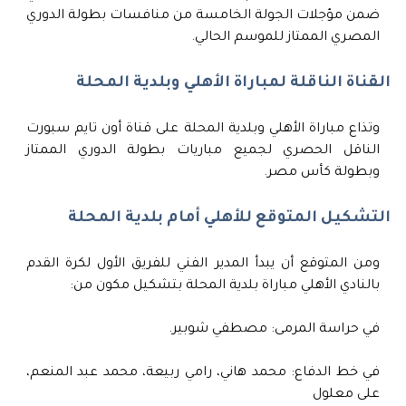
ضمن مؤجلات الجولة الخامسة من منافسات بطولة الدوري
المصري الممتاز للموسم الحالي.
القناة الناقلة لمباراة الأهلي وبلدية المحلة
وتذاع مباراة الأهلي وبلدية المحلة على قناة أون تايم سبورت
الناقل الحصري لجميع مباريات بطولة الدوري الممتاز
وبطولة كأس مصر.
التشكيل المتوقع للأهلي أمام بلدية المحلة
ومن المتوقع أن يبدأ المدير الفني للفريق الأول لكرة القدم
بالنادي الأهلي مباراة بلدية المحلة بتشكيل مكون من:
في حراسة المرمى: مصطفي شوبير.
في خط الدفاع: محمد هاني، رامي ربيعة، محمد عبد المنعم،
على معلول