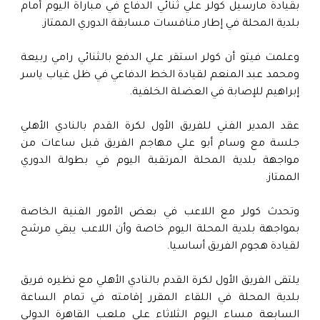
بقيادة مارسيل كولر علي ثنائي الدفاع في مباراة اليوم أمام
بلدية المحلة في إطار منافسات مسابقة الدوري الممتاز.
وعلمت فيتو أن كولر استقر علي الدفع بالثنائي رامي ربيعة
ومحمد عبد المنعم لقيادة الخط الدفاعي في ظل غياب ياسر
إبراهيم للإصابة في العضلة الخلفية.
عقد المدير الفني للفريق الأول لكرة القدم بالنادي الأهلي
جلسة مع وسام أبو علي مهاجم الفريق قبل ساعات من
مواجهة بلدية المحلة المرتقبة اليوم في بطولة الدوري
الممتاز.
وتحدث كولر مع اللاعب في بعض الأمور الفنية الخاصة
بمواجهة بلدية المحلة اليوم خاصة وأن اللاعب يبقي مرشح
لقيادة هجوم الفريق أساسيا.
يلتقى الفريق الأول لكرة القدم بالنادي الأهلي مع نظيره فريق
بلدية المحلة في اللقاء المقرر إقامته في تمام الساعة
السابعة مساء اليوم الثلاثاء على ملعب القاهرة الدولي