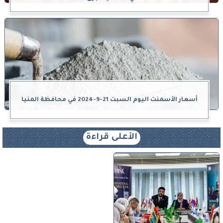
أسعار الأسمنت اليوم السبت 21-9-2024 في محافظة المنيا
الأعلى قراءة