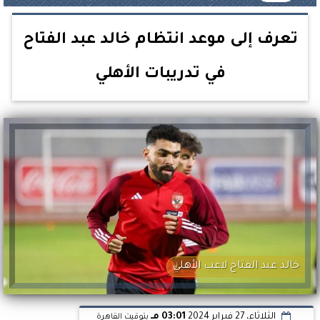
تعرف إلى موعد انتظام خالد عبد الفتاح
في تدريبات الأهلي
خالد عبد الفتاح لاعب الأهلي
الثلاثاء، 27 فبراير 2024
03:01 مـ
بتوقيت القاهرة