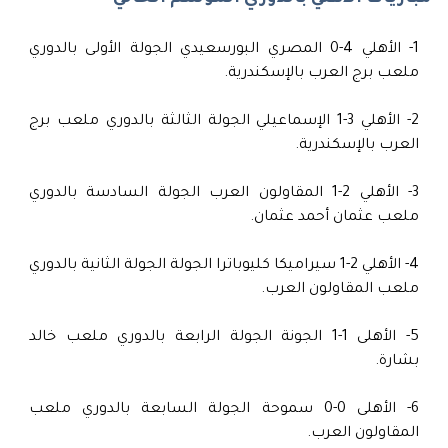
1- الأهلي 4-0 المصري البورسعيدي الجولة الأولى بالدوري
ملعب برج العرب بالإسكندرية.
2- الأهلي 3-1 الإسماعيلي الجولة الثالثة بالدوري ملعب برج
العرب بالإسكندرية.
3- الأهلي 2-1 المقاولون العرب الجولة السادسة بالدوري
ملعب عثمان أحمد عثمان.
4- الأهلي 2-1 سيراميكا كليوباترا الجولة الجولة الثانية بالدوري
ملعب المقاولون العرب.
5- الأهلى 1-1 الجونة الجولة الرابعة بالدوري ملعب خالد
بشارة.
6- الأهلى 0-0 سموحة الجولة السابعة بالدوري ملعب
المقاولون العرب.