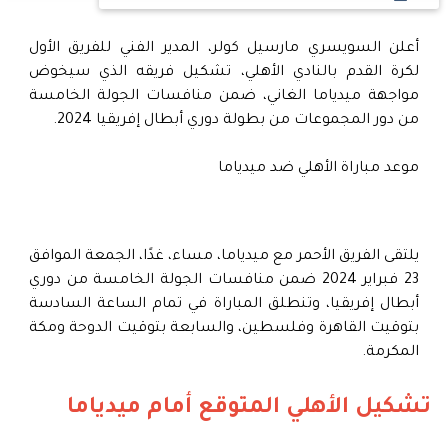
أعلن السويسري مارسيل كولر، المدير الفني للفريق الأول
لكرة القدم بالنادي الأهلي، تشكيل فريقه الذي سيخوض
مواجهة ميدياما الغاني، ضمن منافسات الجولة الخامسة
من دور المجموعات من بطولة دوري أبطال إفريقيا 2024.
موعد مباراة الأهلي ضد ميدياما
يلتقى الفريق الأحمر مع ميدياما، مساء، غدًا، الجمعة الموافق
23 فبراير 2024 ضمن منافسات الجولة الخامسة من دوري
أبطال إفريقيا، وتنطلق المباراة في تمام الساعة السادسة
بتوقيت القاهرة وفلسطين، والسابعة بتوقيت الدوحة ومكة
المكرمة.
تشكيل الأهلي المتوقع أمام ميدياما