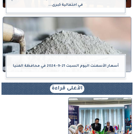
في احتفالية كبرى...
أسعار الأسمنت اليوم السبت 21-9-2024 في محافظة المنيا
الأعلى قراءة