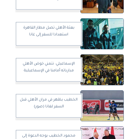
بعثة الأهلي تصل مطار القاهرة
استعدادا للسفر إلى غانا
الإسماعيلي: نتمني خوض الأهلي
مبارياته أمامنا في الإسماعيلية
الخطيب يظهر في مران الأهلي قبل
السفر لغانا (صور)
محمود الخطيب يوجه الدعوة إلى