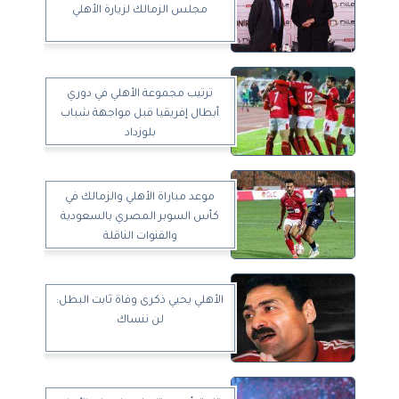
مجلس الزمالك لزيارة الأهلي
ترتيب مجموعة الأهلي في دوري
أبطال إفريقيا قبل مواجهة شباب
بلوزداد
موعد مباراة الأهلي والزمالك في
كأس السوبر المصري بالسعودية
والقنوات الناقلة
الأهلي يحيي ذكرى وفاة ثابت البطل:
لن ننساك