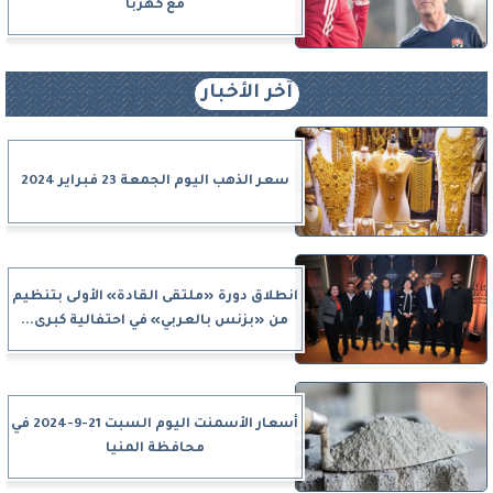
مع كهربا
آخر الأخبار
سعر الذهب اليوم الجمعة 23 فبراير 2024
انطلاق دورة «ملتقى القادة» الأولى بتنظيم
من «بزنس بالعربي» في احتفالية كبرى...
أسعار الأسمنت اليوم السبت 21-9-2024 في
محافظة المنيا