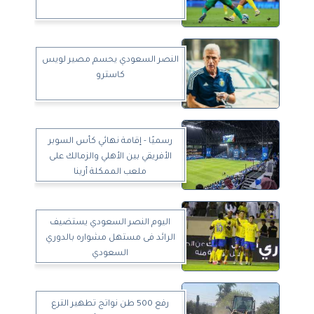
النصر السعودي يحسم مصير لويس
كاسترو
رسميًا - إقامة نهائي كأس السوبر
الأفريقي بين الأهلي والزمالك على
ملعب الممكلة أرينا
اليوم النصر السعودي يستضيف
الرائد فى مستهل مشواره بالدوري
السعودي
رفع 500 طن نواتج تطهير الترع