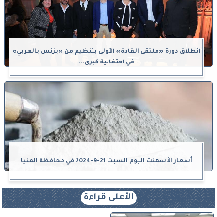
انطلاق دورة «ملتقى القادة» الأولى بتنظيم من «بزنس بالعربي»
في احتفالية كبرى...
أسعار الأسمنت اليوم السبت 21-9-2024 في محافظة المنيا
الأعلى قراءة