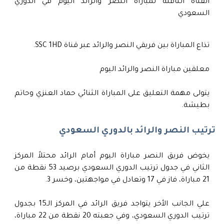
القناة الناقلة لمباراة النصر والرائد اليوم في الدوري
السعودي
تذاع المباراة بين فريقي النصر والرائد عبر قناة SSC 1HD.
معلقين مباراة النصر والرائد اليوم
يتولى مهمة التعليق على المباراة الثنائي حماد العنزي وحاتم
بطيشة.
ترتيب النصر والرائد بالدوري السعودي
يخوض فريق النصر مباراة اليوم أمام الرائد محتلاً المركز
الثاني في جدول ترتيب الدوري السعودي برصيد 53 نقطة من
21 مباراة، فاز في 17 وتعادل في مواجهتين، وخسر 3.
علي الجانب الأخر يتواجد فريق الرائد في المركز الـ15 بجدول
ترتيب الدوري السعودي، وفي جعبته 20 نقطة من 22 مباراة،