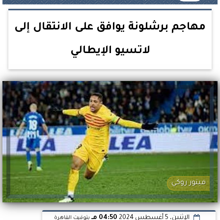
مهاجم برشلونة يوافق على الانتقال إلى
لاتسيو الإيطالي
فيتور روكي
الإثنين، 5 أغسطس 2024
04:50 مـ
بتوقيت القاهرة