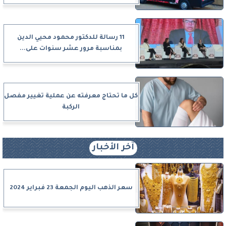
11 رسالة للدكتور محمود محيي الدين
بمناسبة مرور عشر سنوات على...
كل ما تحتاج معرفته عن عملية تغيير مفصل
الركبة
آخر الأخبار
سعر الذهب اليوم الجمعة 23 فبراير 2024