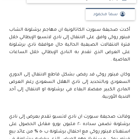
سما محمود
أكدت صحيفة سبورت الكاتالونية ان مهاجم برشلونة الشاب
فيتور روكي وافق على الانتقال إلى نادي لاتسيو الإيطالي خلال
فترة الانتقالات الصيفية الحالية حال موافقة نادي برشلونة
على العرض الذي تقدم به النادي الإيطالي خلال الساعات
الماضية .
وكان فيتور روكي قد رفض بشكل قاطع الانتقال إلى الدوري
السعودي وبالتحديد إلى نادي الهلال السعودي رغم العرض
المادي الكبير مفضلا البقاء في برشلونة او الانتقال إلى أحد
الاندية الأوربية.
وقالت صحيفة سبورت ان نادي لاتسيو تقدم بعرض إلى نادي
برشلونة تضمن سداده ٢٠ مليون يورو مقابل الحصول على
استغناء فيتور روكي مع احتفال برشلونة ب ٥٠ % من عائد بيع