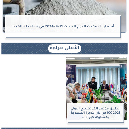
أسعار الأسمنت اليوم السبت 21-9-2024 في محافظة المنيا
الأعلى قراءة
انطلاق مؤتمر الكوتشينج الدولي
ICC 2025 من دار الأوبرا المصرية
بمشاركة خبراء...