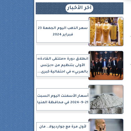
آخر الأخبار
سعر الذهب اليوم الجمعة 23
فبراير 2024
انطلاق دورة «ملتقى القادة»
الأولى بتنظيم من «بزنس
بالعربي» في احتفالية كبرى...
أسعار الأسمنت اليوم السبت
21-9-2024 في محافظة المنيا
لأول مرة مع جوارديولا.. مان