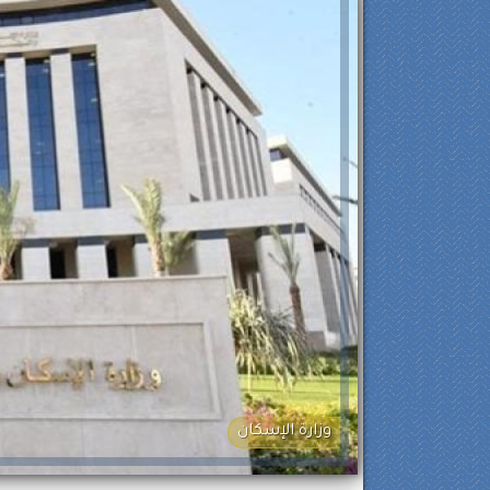
وزارة الإسكان