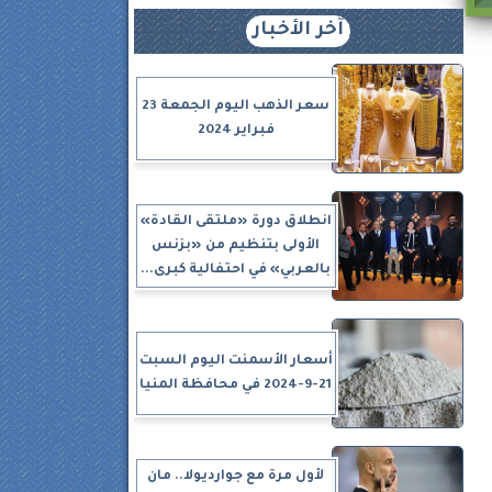
آخر الأخبار
سعر الذهب اليوم الجمعة 23
فبراير 2024
انطلاق دورة «ملتقى القادة»
الأولى بتنظيم من «بزنس
بالعربي» في احتفالية كبرى...
أسعار الأسمنت اليوم السبت
21-9-2024 في محافظة المنيا
لأول مرة مع جوارديولا.. مان