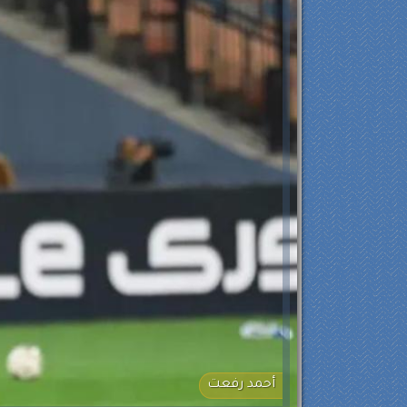
أحمد رفعت