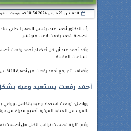
الخميس، 21 مارس 2024
10:54 صـ
بتوقيت القاهرة
زفّ الدكتور أحمد عيد، رئيس الجهاز الطبي بنا
الصحية لأحمد رفعت لاعب فيوتشر.
وأكد أحمد عيد أن كل أعضاء أحمد رفعت أصبح
الساعات المقبلة.
وأضاف: 'تم رفع أحمد رفعت من أجهزة التنفس
أحمد رفعت يستعيد وعيه بشكل
بالقرب من العناية المركزة، أصبح مدرك من حوله
وأتم: 'الرئة تحسنت نراقب الكلى هل أصبحت 