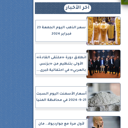
آخر الأخبار
سعر الذهب اليوم الجمعة 23
فبراير 2024
انطلاق دورة «ملتقى القادة»
الأولى بتنظيم من «بزنس
بالعربي» في احتفالية كبرى...
أسعار الأسمنت اليوم السبت
21-9-2024 في محافظة المنيا
لأول مرة مع جوارديولا.. مان