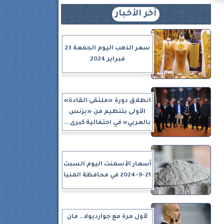
آخر الأخبار
سعر الذهب اليوم الجمعة 23
فبراير 2024
انطلاق دورة «ملتقى القادة»
الأولى بتنظيم من «بزنس
بالعربي» في احتفالية كبرى...
أسعار الأسمنت اليوم السبت
21-9-2024 في محافظة المنيا
لأول مرة مع جوارديولا.. مان