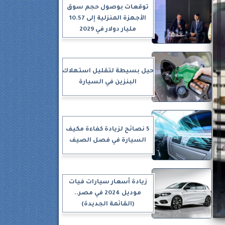
توقعات بوصول حجم سوق
الأجهزة المنزلية إلى 10.57
مليار دولار في 2029
حيل بسيطة لتقليل استهلاك
البنزين في السيارة
5 نصائح لزيادة كفاءة مكيف
السيارة في فصل الصيف
زيادة أسعار سيارات فيات
موديل 2024 في مصر..
(القائمة الجديدة)