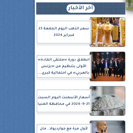
آخر الأخبار
سعر الذهب اليوم الجمعة 23
فبراير 2024
انطلاق دورة «ملتقى القادة»
الأولى بتنظيم من «بزنس
بالعربي» في احتفالية كبرى...
أسعار الأسمنت اليوم السبت
21-9-2024 في محافظة المنيا
لأول مرة مع جوارديولا.. مان