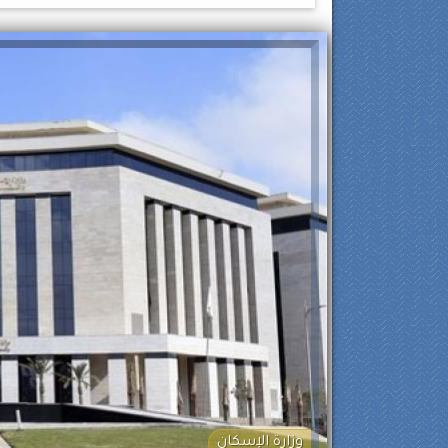
وزارة الإسكان