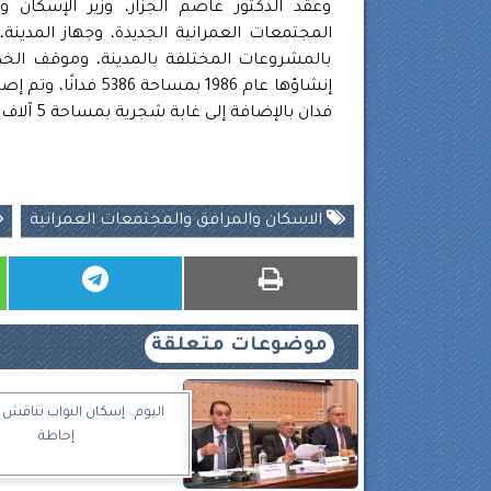
وعقد الدكتور عاصم الجزار، وزير الإسكان و
المجتمعات العمرانية الجديدة، وجهاز المدينة
بالمشروعات المختلفة بالمدينة، وموقف الخد
فدان بالإضافة إلى غابة شجرية بمساحة 5 آلاف فدان.
الاسكان والمرافق والمجتمعات العمرانية
موضوعات متعلقة
إحاطة