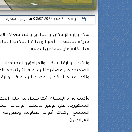
الأربعاء، 22 مايو 2024
02:37 مـ
بتوقيت القاهرة
نفت وزارة الإسكان والمرافق والمجتمعات العم
شركة تستهدف تأجير الوحدات السكنية الشاغرة
هذا الكلام عار تمامًا عن الصحة.
وناشدت وزارة الإسكان والمرافق والمجتمعات ا
الصحيحة من مصادرها الرسمية التى تتيحها الوز
وتكون غير صادرة عن المصادر الرسمية بالوزارة.
وأكدت وزارة الإسكان، أنها تعمل من خلال الجه
الجمهورية، على توفير مختلف الوحدات السك
المجتمع، وهناك أدوات معلومة ومعروفة لل
المواطنين.