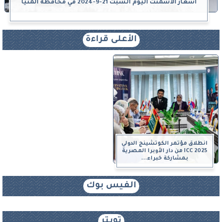
أسعار الأسمنت اليوم السبت 21-9-2024 في محافظة المنيا
الأعلى قراءة
انطلاق مؤتمر الكوتشينج الدولي
ICC 2025 من دار الأوبرا المصرية
بمشاركة خبراء...
الفيس بوك
تويتر