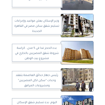
وزير الإسكان يعلن مواعيد وإجراءات
تسليم شقق سكن مصر في القاهرة
الجديدة
بدء الحجز غدا في 5 مدن.. كراسة
شروط شقق المصريين بالخارج في
مشروع بيت الوطن
رئيس جهاز حدائق العاصمة يتفقد
وحدات ”سكن لكل المصريين”
ومشروعات المرافق
اليوم، بدء تسليم شقق الإسكان