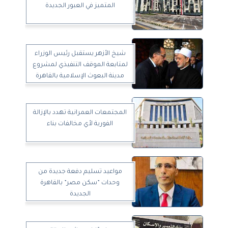
المتميز في العبور الجديدة
شيخ الأزهر يستقبل رئيس الوزراء
لمتابعة الموقف التنفيذي لمشروع
مدينة البعوث الإسلامية بالقاهرة
الجديدة
المجتمعات العمرانية تهدد بالإزالة
الفورية لأي مخالفات بناء
مواعيد تسليم دفعة جديدة من
وحدات ”سكن مصر” بالقاهرة
الجديدة