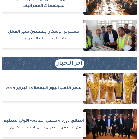
المجتمعات العمرانية...
مسئولو الإسكان يتفقدون سير العمل
بمنظومة مياه الشرب...
آخر الأخبار
سعر الذهب اليوم الجمعة 23 فبراير 2024
انطلاق دورة «ملتقى القادة» الأولى بتنظيم
من «بزنس بالعربي» في احتفالية كبرى...