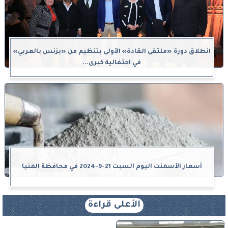
انطلاق دورة «ملتقى القادة» الأولى بتنظيم من «بزنس بالعربي»
في احتفالية كبرى...
أسعار الأسمنت اليوم السبت 21-9-2024 في محافظة المنيا
الأعلى قراءة