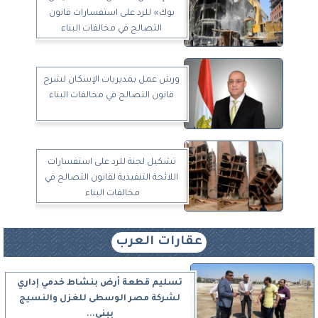
بوك» للرد على استفسارات قانون
التصالح في مخالفات البناء
ورش عمل بمديريات الإسكان لشرح
قانون التصالح في مخالفات البناء
تشكيل لجنة للرد على استفسارات
اللائحة التنفيذية لقانون التصالح في
مخالفات البناء
عقارات العرب
تسليم قطعة أرض بنشاط خدمي إداري
لشركة مصر الوسطى للغزل والنسيج
ببني...