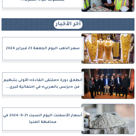
آخر الأخبار
سعر الذهب اليوم الجمعة 23 فبراير 2024
انطلاق دورة «ملتقى القادة» الأولى بتنظيم
من «بزنس بالعربي» في احتفالية كبرى...
أسعار الأسمنت اليوم السبت 21-9-2024 في
محافظة المنيا