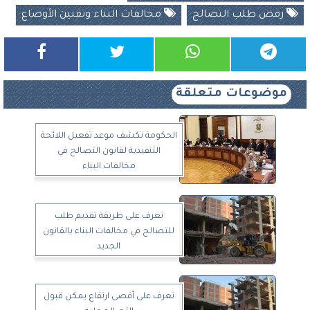
رفض طلب التصالح
مخالفات البناء وتقنين الأوضاع
موضوعات متعلقة
الحكومة تكشف موعد تفعيل اللائحة
التنفيذية لقانون التصالح في
مخالفات البناء
تعرف على طريقة تقديم طلب
للتصالح في مخالفات البناء بالقانون
الجديد
تعرف على أقصى ارتفاع يمكن قبول