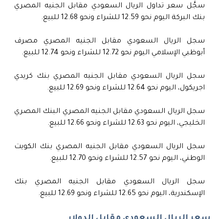
سجَّل سعر تداول الريال السعودي مقابل الجنيه المصري
بنك البركة اليوم نحو 12.59 للشراء ونحو 12.68 للبيع.
سجل الريال السعودي مقابل الجنيه المصري مصرف
أبوظبي الإسلامي اليوم نحو 12.72 للشراء ونحو 12.74 للبيع.
سجل الريال السعودي مقابل الجنيه المصري بنك كريدي
اجريكول، اليوم نحو 12.64 للشراء ونحو 12.69 للبيع.
سجل الريال السعودي مقابل الجنيه المصري البنك المصري
الخليجي، اليوم نحو 12.63 للشراء ونحو 12.66 للبيع.
سجل الريال السعودي مقابل الجنيه المصري بنك الكويت
الوطني، اليوم نحو 12.57 للشراء ونحو 12.70 للبيع.
سجل الريال السعودي مقابل الجنيه المصري بنك
الإسكندرية، اليوم نحو 12.65 للشراء ونحو 12.69 للبيع.
سعر الريال السعودي مقابل الدولار