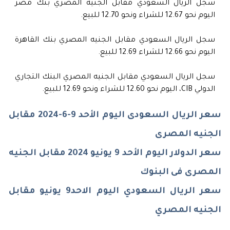
سجل الريال السعودي مقابل الجنيه المصري بنك مصر
اليوم نحو 12.67 للشراء ونحو 12.70 للبيع.
سجل الريال السعودي مقابل الجنيه المصري بنك القاهرة
اليوم نحو 12.66 للشراء 12.69 للبيع.
سجل الريال السعودي مقابل الجنيه المصري البنك التجاري
الدولي CIB، اليوم نحو 12.60 للشراء ونحو 12.69 للبيع.
سعر الريال السعودى اليوم الأحد 9-6-2024 مقابل
الجنيه المصرى
سعر الدولار اليوم الأحد 9 يونيو 2024 مقابل الجنيه
المصرى فى البنوك
سعر الريال السعودي اليوم الاحد9 يونيو مقابل
الجنيه المصري