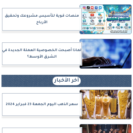
منصات قوية لتأسيس مشروعك وتحقيق
الأرباح
لماذا أصبحت الخصوصية العملة الجديدة في
الشرق الأوسط؟
آخر الأخبار
سعر الذهب اليوم الجمعة 23 فبراير 2024