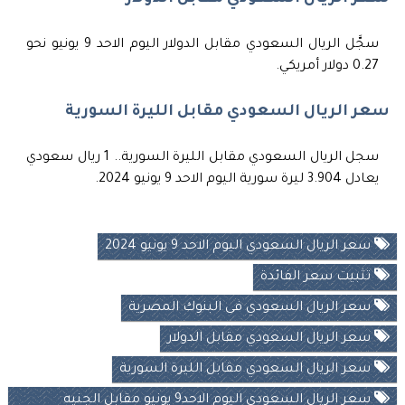
سجَّل الريال السعودي مقابل الدولار اليوم الاحد 9 يونيو نحو
0.27 دولار أمريكي.
سعر الريال السعودي مقابل الليرة السورية
سجل الريال السعودي مقابل الليرة السورية.. 1 ريال سعودي
يعادل 3.904 ليرة سورية اليوم الاحد 9 يونيو 2024.
سعر الريال السعودي اليوم الاحد 9 يونيو 2024
تثبيت سعر الفائدة
سعر الريال السعودي فى البنوك المصرية
سعر الريال السعودي مقابل الدولار
سعر الريال السعودي مقابل الليرة السورية
سعر الريال السعودي اليوم الاحد9 يونيو مقابل الجنيه