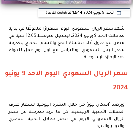
الأحد، 9 يونيو 2024
12:44 مـ
بتوقيت القاهرة
شهد سعر الريال السعودي اليوم استقرارًا ملحوظًا في بداية
تعاملات الاحد 9 يونيو 2024، ليسجل متوسط 12.65 جنيه في
مصر، مع حلول أداء مناسك الحج واهتمام الحجاج بمعرفة
سعر الريال السعودي، وبالتزامن مع اول يوم عمل للبنوك
بعد الإجازة الإسبوعية.
سعر الريال السعودي اليوم الاحد 9 يونيو
2024
ويرصد "اسكان نيوز" من خلال النشرة اليومية لأسعار صرف
العملات الأجنبية الرئيسية، كل ما تريد معرفته عن سعر
الريال السعودي اليوم في مصر مقابل الجنيه المصري
والدولار والليرة.