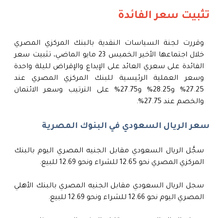
تثبيت سعر الفائدة
وقررت لجنة السياسات النقدية بالبنك المركزي المصري
خلال اجتماعها الأخير الخميس 23 مايو الماضي، تثبيت سعر
الفائدة على سعري العائد على الإيداع والإقراض لليلة واحدة
وسعر العملية الرئيسية للبنك المركزي المصري عند
27.25% و28.25% و27.75% على الترتيب وسعر الائتمان
والخصم عند 27.75%.
سعر الريال السعودي في البنوك المصرية
سجَّل الريال السعودي مقابل الجنيه المصري اليوم بالبنك
المركزي المصري نحو 12.65 للشراء ونحو 12.69 للبيع.
سجل الريال السعودي مقابل الجنيه المصري بالبنك الأهلي
المصري اليوم نحو 12.66 للشراء ونحو 12.69 للبيع.