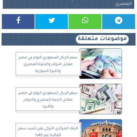
المصري
موضوعات متعلقة
سعر الريال السعودي اليوم في مصر
مقابل الدولار والجنيه المصري
والليرة السورية
سعر الريال السعودي اليوم في مصر
مقابل الجنيه المصري والدولار
والليرة
البنك المركزي التركي يقرر تثبيت سعر
الفائدة عند 45%