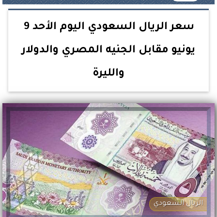
سعر الريال السعودي اليوم الأحد 9
يونيو مقابل الجنيه المصري والدولار
والليرة
الريال السعودي