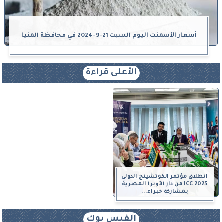
أسعار الأسمنت اليوم السبت 21-9-2024 في محافظة المنيا
الأعلى قراءة
انطلاق مؤتمر الكوتشينج الدولي
ICC 2025 من دار الأوبرا المصرية
بمشاركة خبراء...
الفيس بوك