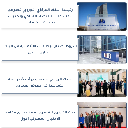
رئيسة البنك المركزي الأوروبي تحذر من
انقسامات الاقتصاد العالمي وتحديات
مشابهة لكساد...
شروط إصدار البطاقات الائتمانية من البنك
التجاري الدولي
البنك الزراعي يستعرض أحدث برامجه
التمويلية في معرض صحاري
البنك المركزي المصري يعقد منتدى مكافحة
الاحتيال المصرفي الأول