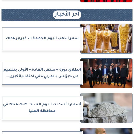
آخر الأخبار
سعر الذهب اليوم الجمعة 23 فبراير 2024
انطلاق دورة «ملتقى القادة» الأولى بتنظيم
من «بزنس بالعربي» في احتفالية كبرى...
أسعار الأسمنت اليوم السبت 21-9-2024 في
محافظة المنيا