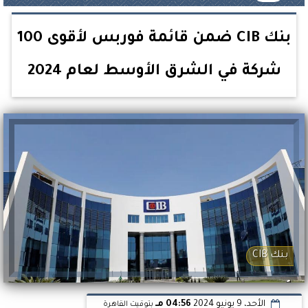
بنك CIB ضمن قائمة فوربس لأقوى 100
شركة في الشرق الأوسط لعام 2024
بنك CIB
الأحد، 9 يونيو 2024
04:56 مـ
بتوقيت القاهرة