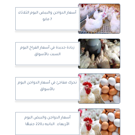
أسعار الدواجن والبيض اليوم الثلاثاء
7 مايو
زيادة جديدة في أسعار الفراخ اليوم
السبت بالأسواق
تحرك مفاجئ في أسعار الدواجن اليوم
بالأسواق
أسعار الدواجن والبيض اليوم
الأربعاء.. البانيه بـ220 جنيهًا