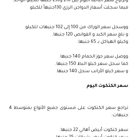
وتراوح سعر البانيه اليوم بين 210 و230 جنيهاً للكيلو الواحد.
فيما سجلت أسعار الدواجن الرزي 130جنيهاً للكيلو.
ووسجل سعر الوراك من 100 إلى 102 جنيهات للكيلو.
و بلغ سعر الكبد و القوانص 120 جنيها.
وكيلو الهياكل بـ 65 جنيها.
ووصل سعر جوز الحمام 140 جنيها.
كما سجل سعر كيلو البط 150 جنيها.
و سعر كيلو الأرانب سجل 140 جنيها.
سعر الكتكوت اليوم
تراجع سعر الكتكوت على مستوى جميع الأنواع بمتوسط 4
جنيهات:
سعر كتكوت أبيض أهالي 22 جنيها.