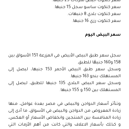
سعر كتكوت أبيض شركات 25 جنيها.
سعر كتكوت ساسو سجل 15 جنيها.
سعر كتكوت بلدي 8 جنيهات.
سعر كتكوت رزي 16 جنيها.
سعر البيض اليوم
سجل سعر طبق البيض الأبيض في المزرعة 151 الأسواق بين
158 و160 جنيهًا للطبق.
وسجل سعر طبق البيض الأحمر 153 جنيها، ليصل إلى
المستهلك بنحو 163 جنيها.
وسجل سعر البيض البلدي 135 جنيها للطبق، ليصل إلى
المستهلك بين 150 و 155 جنيها.
وتتأثر أسعار الدواجن والبيض في مصر بعدة عوامل، منها
زيادة المعروض من الدواجن والبيض في الأسواق، ما أدى إلى
زيادة المنافسة بين المنتجين وانخفاض الأسعار أو العكس،
و كذلك بأسعار الاعلاف والتي كانت من أهم الأزمات التي