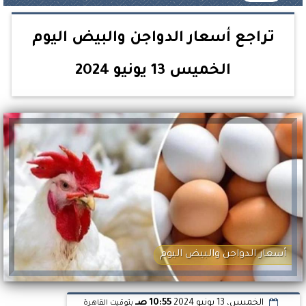
تراجع أسعار الدواجن والبيض اليوم
الخميس 13 يونيو 2024
أسعار الدواجن والبيض اليوم
الخميس، 13 يونيو 2024
10:55 صـ
بتوقيت القاهرة