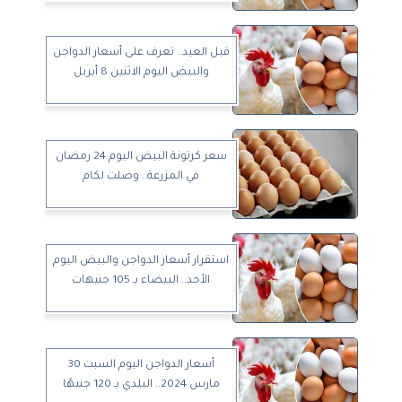
قبل العيد.. تعرف على أسعار الدواجن
والبيض اليوم الاثنين 8 أبريل
سعر كرتونة البيض اليوم 24 رمضان
في المزرعة.. وصلت لكام
استقرار أسعار الدواجن والبيض اليوم
الأحد.. البيضاء بـ 105 جنيهات
أسعار الدواجن اليوم السبت 30
مارس 2024.. البلدي بـ 120 جنيهًا