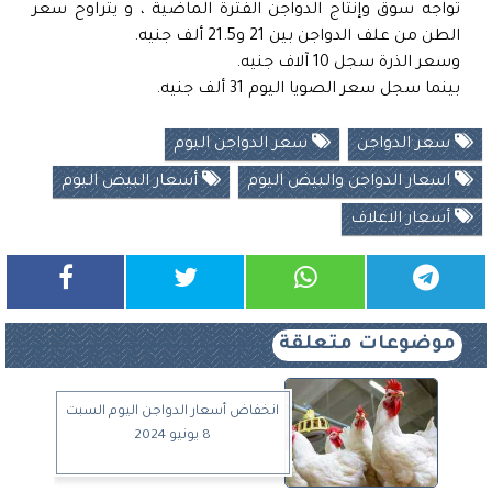
تواجه سوق وإنتاج الدواجن الفترة الماضية ، و يتراوح سعر
الطن من علف الدواجن بين 21 و21.5 ألف جنيه.
وسعر الذرة سجل 10 آلاف جنيه.
بينما سجل سعر الصويا اليوم 31 ألف جنيه.
سعر الدواجن
سعر الدواجن اليوم
اسعار الدواجن والبيض اليوم
أسعار البيض اليوم
أسعار الاعلاف
موضوعات متعلقة
انخفاض أسعار الدواجن اليوم السبت
8 يونيو 2024