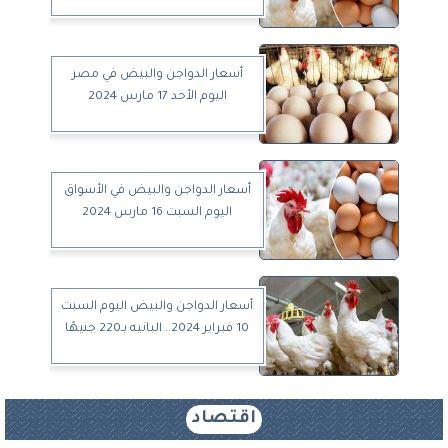
أسعار الدواجن والبيض في مصر
اليوم الأحد 17 مارس 2024
أسعار الدواجن والبيض في الأسواق
اليوم السبت 16 مارس 2024
أسعار الدواجن والبيض اليوم السبت
10 فبراير 2024.. البانيه بـ220 جنيهًا
اقتصاد