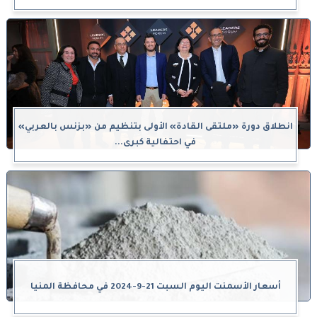
انطلاق دورة «ملتقى القادة» الأولى بتنظيم من «بزنس بالعربي»
في احتفالية كبرى...
أسعار الأسمنت اليوم السبت 21-9-2024 في محافظة المنيا