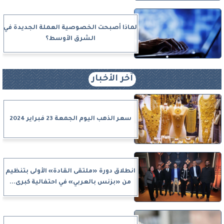
لماذا أصبحت الخصوصية العملة الجديدة في
الشرق الأوسط؟
آخر الأخبار
سعر الذهب اليوم الجمعة 23 فبراير 2024
انطلاق دورة «ملتقى القادة» الأولى بتنظيم
من «بزنس بالعربي» في احتفالية كبرى...