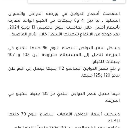
انخفضت أسعار الدواجن في بورصة الدواجن والأسواق
المحلية ، ما بين 4 و6 جنيهات في الكيلو الواحد مقارنة
بأسعار أمس، خلال تعاملات اليوم الخميس 13 يونيو 2024،
بعد موجه من الارتفاع شهدتها الأسعار خلال الأيام الماضية .
وسجل سعر الدواجن البيضاء اليوم 96 جنيها للكيلو في
المزرعة لتصل إلى المستهلك متراوحة بين 102 و 107
جنيهات للكيلو.
و بلغ سعر الدواجن الساسو 112 جنيها ليصل إلى المواطن
بنحو 120 و125 جنيها.
فيما سجل سعر الدواجن البلدي حر 135 جنيها للكيلو في
المزرعة.
وسجلت أسعار الدواجن الأمهات البيضاء اليوم 70 جنيها
للكيلو.