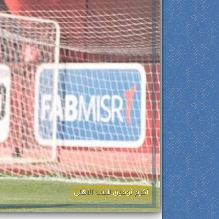
أكرم توفيق لاعب الأهلي