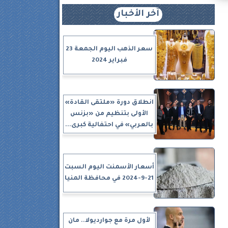
آخر الأخبار
سعر الذهب اليوم الجمعة 23
فبراير 2024
انطلاق دورة «ملتقى القادة»
الأولى بتنظيم من «بزنس
بالعربي» في احتفالية كبرى...
أسعار الأسمنت اليوم السبت
21-9-2024 في محافظة المنيا
لأول مرة مع جوارديولا.. مان