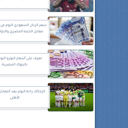
مقابل الجنيه المصري والدولار
تعرف على أسعار اليورو اليوم
بالبنوك المصرية
الزمالك راحة اليوم بعد التعاد
الأهلي