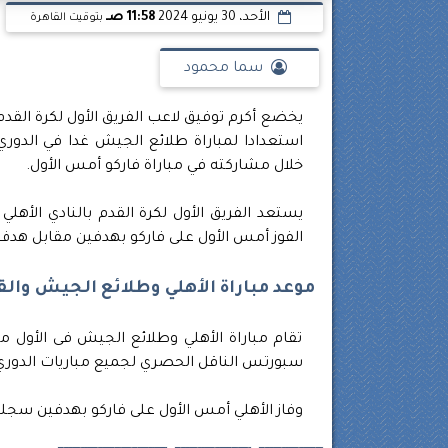
الأحد، 30 يونيو 2024
11:58 صـ
بتوقيت القاهرة
سما محمود
يخضع أكرم توفيق لاعب الفريق الأول لكرة القد
استعدادا لمباراة طلائع الجيش غدا في الدوري
خلال مشاركته في مباراة فاركو أمس الأول.
يستعد الفريق الأول لكرة القدم بالنادي الأهل
الفوز أمس الأول على فاركو بهدفين مقابل هدف و
موعد مباراة الأهلي وطلائع الجيش والقن
تقام مباراة الأهلي وطلائع الجيش فى الأول من
سبورتس الناقل الحصري لجميع مباريات الدوري 
وفاز الأهلي أمس الأول على فاركو بهدفين سجله