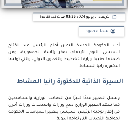
الأربعاء، 3 يوليو 2024
03:36 مـ
بتوقيت القاهرة
سما محمود
أدت الحكومة الجديدة اليمين أمام الرئيس عبد الفتاح
السيسي، اليوم الأربعاء، بمقر رئاسة الجمهورية، ومن
ضمنها حقيبة وزارة التخطيط والتعاون الدولي، والتي تولتها
الدكتورة رانيا المشاط.
السيرة الذاتية للدكتورة رانيا المشاط
وشمل التغيير عددًا كبيرًا من الحقائب الوزارية والمحافظين
كما شهد التغيير الوزاري دمج وزارات واستحداث وزارات أخرى
في إطار توجيه الرئيس السيسي بتغيير السياسات الحكومة
لمواكبة التحديات التى تواجه الدولة.