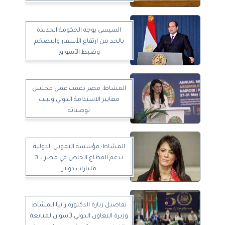
السيسي يوجه الحكومة الجديدة
بالحد من ارتفاع الأسعار والتضخم
وضبط الأسواق
المشاط: مصر دعمت عمل مجلس
معايير الاستدامة الدولي وتبنت
توصياته
المشاط: مؤسسة التمويل الدولية
تدعم القطاع الخاص في مصر بـ 3
مليارات دولار
تفاصيل زيارة الدكتورة رانيا المشاط
وزيرة التعاون الدولي لأسوان لمتابعة