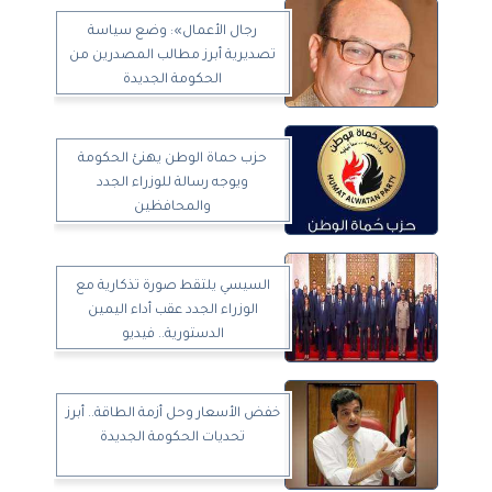
رجال الأعمال»: وضع سياسة
تصديرية أبرز مطالب المصدرين من
الحكومة الجديدة
حزب حماة الوطن يهنئ الحكومة
ويوجه رسالة للوزراء الجدد
والمحافظين
السيسي يلتقط صورة تذكارية مع
الوزراء الجدد عقب أداء اليمين
الدستورية.. فيديو
خفض الأسعار وحل أزمة الطاقة.. أبرز
تحديات الحكومة الجديدة