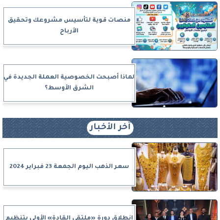
منصات قوية لتأسيس مشروعك وتحقيق
الأرباح
لماذا أصبحت الخصوصية العملة الجديدة في
الشرق الأوسط؟
آخر الأخبار
سعر الذهب اليوم الجمعة 23 فبراير 2024
انطلاق دورة «ملتقى القادة» الأولى بتنظيم