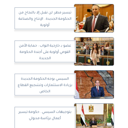
تيسير مطر: لن نقبل إلا بالنجاح من
الحكومة الجديدة.. الإنتاج والصناعة
أولوية
عضو بـ خارجية النواب : حماية الأمن
القومي أولوية على أجندة الحكومة
الجديدة
السيسي يوجه الحكومة الجديدة
بزيادة الاستثمارات وتشجيع القطاع
الخاص
بتوجيهات السيسي.. حكومة تيسير
أعمال برئاسة مدبولي