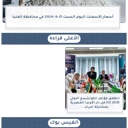
أسعار الأسمنت اليوم السبت 21-9-2024 في محافظة المنيا
الأعلى قراءة
انطلاق مؤتمر الكوتشينج الدولي
ICC 2025 من دار الأوبرا المصرية
بمشاركة خبراء...
الفيس بوك