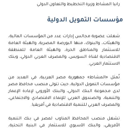
رانيا المشاط وزيرة التخطيط والتعاون الدولي
مؤسسات التمويل الدولية
شغلت عضوية مجالس إدارات عدد من المؤسسات المالية،
والهيئات، والبنوك، منها البورصة المصرية، والهيئة العامة
للاستثمار والمناطق الحرة، والهيئة العامة للمنطقة
الاقتصادية لقناة السويس، والمصرف العربي الدولي، وبنك
الاستثمار العربي.
تُمثل «المشاط» جمهورية مصر العربية، في العديد من
مؤسسات التمويل الدولية، حيث تتولى منصب محافظ مصر
لدى مجموعة البنك الدولي، والبنك الأوروبي لإعادة الإعمار
والتنمية، والصندوق العربي للإنماء الاقتصادي والاجتماعي،
والمصرف العربي للتنمية الاقتصادية في أفريقيا.
تشغل منصب المحافظ المناوب لمصر في بنك التنمية
الأفريقي، والبنك الآسيوي للاستثمار في البنية التحتية،