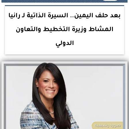
بعد حلف اليمين.. السيرة الذاتية لـ رانيا
المشاط وزيرة التخطيط والتعاون
الدولي
صورة رشيفية