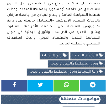
حصلت على شهادة الإبداع في القيادة في ظل التحول
الاقتصادي من جامعة أوكسفورد بالمملكة المتحدة؛ وكذلك
شهادة السياسة العامة والإبداع القيادي من جامعة هارفارد
بالولايات المتحدة الأمريكية. «المشاط» حاصلة على درجة
بكالوريوس الاقتصاد من الجامعة الأمريكية بالقاهرة،
ونشرت العديد من الدراسات والأوراق البحثية في مجال
السياسة النقدية والاقتصاد الدولي، وآليات استهداف
التضخم، والأنظمة المالية.
الحكومة الجديدة
رانيا المشاط
وزيرة التخطيط والتعاون الدولي
رانيا المشاط وزيرة التخطيط والتعاون الدولى
موضوعات متعلقة