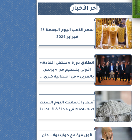
آخر الأخبار
سعر الذهب اليوم الجمعة 23
فبراير 2024
انطلاق دورة «ملتقى القادة»
الأولى بتنظيم من «بزنس
بالعربي» في احتفالية كبرى...
أسعار الأسمنت اليوم السبت
21-9-2024 في محافظة المنيا
لأول مرة مع جوارديولا.. مان