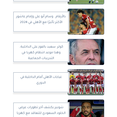
بالأرقام.. وسام أبو علي وإمام عاشور
الأكثر تأثيرًا مع الأهلي في 2024
كولر: سعيد بالفوز على الداخلية..
وهذا موعد انتظام كهربا في
التدريبات الجماعية
غيابات الأهلي أمام الداخلية في
الدوري
شوبير يكشف آخر تطورات عرض
الخلود السعودي للتعاقد مع كهربا