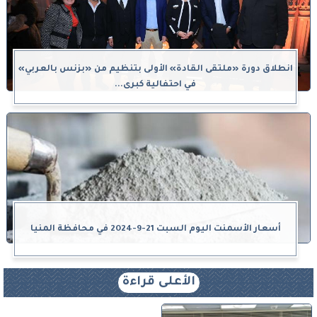
انطلاق دورة «ملتقى القادة» الأولى بتنظيم من «بزنس بالعربي»
في احتفالية كبرى...
أسعار الأسمنت اليوم السبت 21-9-2024 في محافظة المنيا
الأعلى قراءة