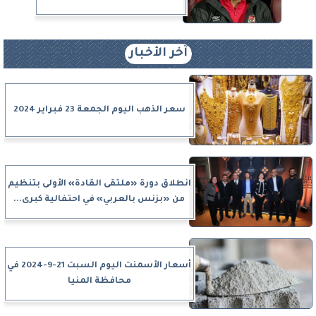
آخر الأخبار
سعر الذهب اليوم الجمعة 23 فبراير 2024
انطلاق دورة «ملتقى القادة» الأولى بتنظيم
من «بزنس بالعربي» في احتفالية كبرى...
أسعار الأسمنت اليوم السبت 21-9-2024 في
محافظة المنيا