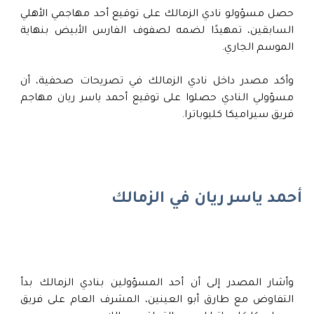
حصل مسؤولو نادي الزمالك على توقيع أحد مهاجمي الأهلي
السابقين، تمهيدًا لضمه لصفوف الفارس الأبيض بنهاية
الموسم الجاري.
وأكد مصدر داخل نادي الزمالك في تصريحات صحفية، أن
مسؤولي النادي حصلوا على توقيع أحمد ياسر ريان مهاجم
فريق سيراميكا كليوباترا.
أحمد ياسر ريان في الزمالك
وأشار المصدر إلى أن أحد المسؤولين بنادي الزمالك بدأ
التفاوض مع طارق أبو العينين، المشرف العام على فريق