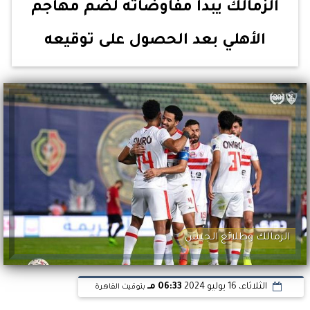
الزمالك يبدأ مفاوضاته لضم مهاجم
الأهلي بعد الحصول على توقيعه
الزمالك وطلائع الجيش
الثلاثاء، 16 يوليو 2024
06:33 مـ
بتوقيت القاهرة