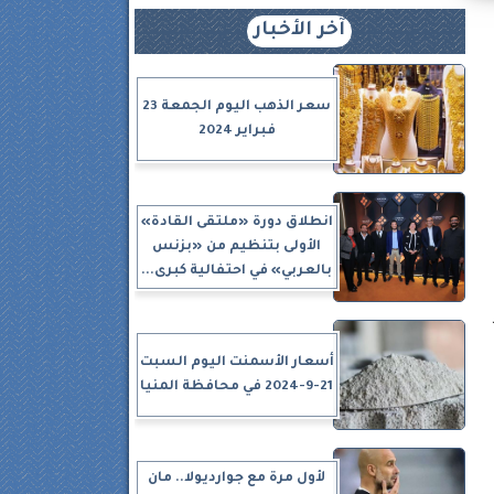
آخر الأخبار
سعر الذهب اليوم الجمعة 23
فبراير 2024
انطلاق دورة «ملتقى القادة»
الأولى بتنظيم من «بزنس
بالعربي» في احتفالية كبرى...
أسعار الأسمنت اليوم السبت
21-9-2024 في محافظة المنيا
لأول مرة مع جوارديولا.. مان