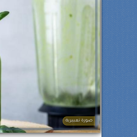
صورة تعبيرية