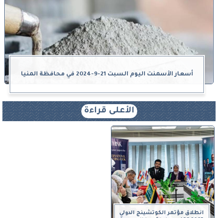
أسعار الأسمنت اليوم السبت 21-9-2024 في محافظة المنيا
الأعلى قراءة
انطلاق مؤتمر الكوتشينج الدولي