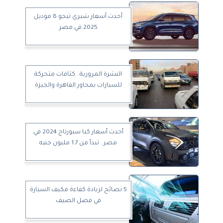
أحدث أسعار شيري تيجو 8 موديل
2025 في مصر
النشرة المرورية.. كثافات متحركة
للسيارات بمحاور القاهرة والجيزة
أحدث أسعار كيا سبورتاج 2024 في
مصر.. تبدأ من 1.7 مليون جنيه
5 نصائح لزيادة كفاءة مكيف السيارة
في فصل الصيف