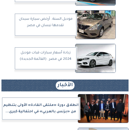
موديل السنة.. أرخص سيارة سيدان
تقدمها نيسان في مصر
زيادة أسعار سيارات فيات موديل
2024 في مصر.. (القائمة الجديدة)
الأخبار
انطلاق دورة «ملتقى القادة» الأولى بتنظيم
من «بزنس بالعربي» في احتفالية كبرى...