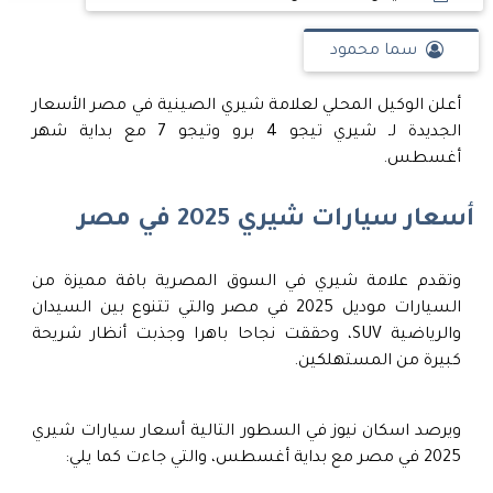
سما محمود
أعلن الوكيل المحلي لعلامة شيري الصينية في مصر الأسعار
الجديدة لـ شيري تيجو 4 برو وتيجو 7 مع بداية شهر
أغسطس.
أسعار سيارات شيري 2025 في مصر
وتقدم علامة شيري في السوق المصرية باقة مميزة من
السيارات موديل 2025 في مصر والتي تتنوع بين السيدان
والرياضية SUV، وحققت نجاحا باهرا وجذبت أنظار شريحة
كبيرة من المستهلكين.
ويرصد اسكان نيوز في السطور التالية أسعار سيارات شيري
2025 في مصر مع بداية أغسطس، والتي جاءت كما يلي: