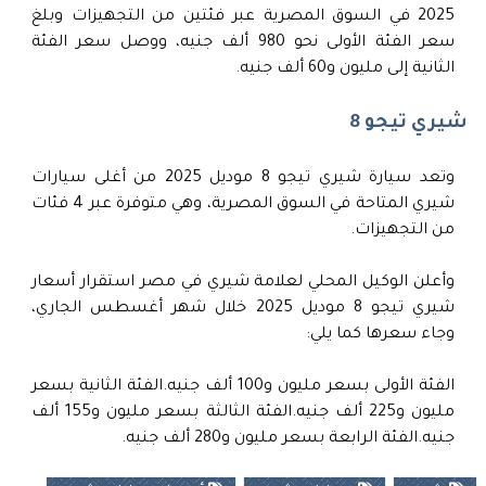
2025 في السوق المصرية عبر فئتين من التجهيزات وبلغ
سعر الفئة الأولى نحو 980 ألف جنيه، ووصل سعر الفئة
الثانية إلى مليون و60 ألف جنيه.
شيري تيجو 8
وتعد سيارة شيري تيجو 8 موديل 2025 من أغلى سيارات
شيري المتاحة في السوق المصرية، وهي متوفرة عبر 4 فئات
من التجهيزات.
وأعلن الوكيل المحلي لعلامة شيري في مصر استقرار أسعار
شيري تيجو 8 موديل 2025 خلال شهر أغسطس الجاري،
وجاء سعرها كما يلي:
الفئة الأولى بسعر مليون و100 ألف جنيه.الفئة الثانية بسعر
مليون و225 ألف جنيه.الفئة الثالثة بسعر مليون و155 ألف
جنيه.الفئة الرابعة بسعر مليون و280 ألف جنيه.