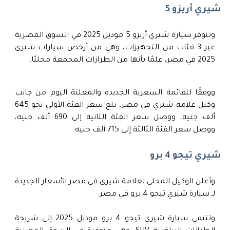
شيري أريزو 5
وتتوفر سيارة شيري أريزو 5 موديل 2025 في السوق المصرية
عبر 3 فئات من التجهيزات، وهي من أرخص سيارات شيري
2025 في مصر، علمًا بأنها من الطرازات المجمعة محليًا.
ووفقًا للقائمة السعرية الجديدة والمعلنة اليوم من جانب
وكيل علامة شيري في مصر، بلغ سعر الفئة الأولى نحو 645
ألف جنيه، ووصل سعر الفئة الثانية إلى 690 ألف جنيه،
ووصل سعر الفئة الثالثة إلى 715 ألف جنيه.
شيري تيجو 4 برو
وأعلن الوكيل المحلي لعلامة شيري في مصر الأسعار الجديدة
لـ سيارة شيري تيجو 4 برو في مصر.
وتنتمي سيارة شيري تيجو 4 برو موديل 2025 إلى شريحة