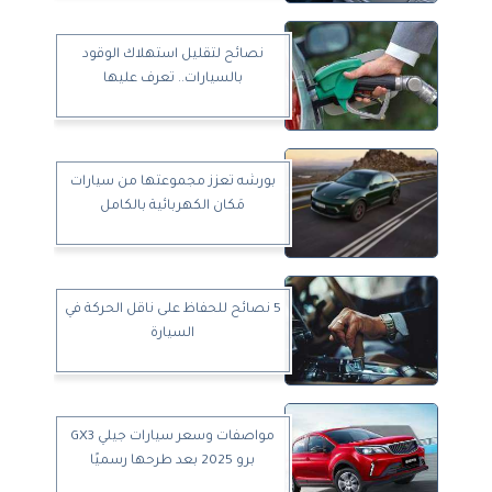
نصائح لتقليل استهلاك الوقود
بالسيارات.. تعرف عليها
بورشه تعزز مجموعتها من سيارات
مَكان الكهربائية بالكامل
5 نصائح للحفاظ على ناقل الحركة في
السيارة
مواصفات وسعر سيارات جيلي GX3
برو 2025 بعد طرحها رسميًا