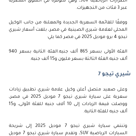
الطرازات الرياضية SUV، وهي متوفرة في السوق المصرية
عبر 3 فئات من التجهيزات.
ووفقًا للقائمة السعرية الجديدة والمعلنة من جانب الوكيل
المحلي لعلامة شيري الصينية في مصر، بلغت أسعار شيري
تيجو 4 برو موديل 2025 في مصر كما يلي:
الفئة الأولى بسعر 865 ألف جنيه.الفئة الثانية بسعر 940
ألف جنيه.الفئة الثالثة بسعر مليون و15 ألف جنيه.
شيري تيجو 7
وعلى صعيد متصل أعلن وكيل علامة شيري تطبيق زيادات
سعرية على سيارة شيري تيجو 7 موديل 2025 في مصر،
ووصلت قيمة الزيادات إلى 10 آلاف جنيه للفئة الأولى، و15
ألف جنيه للفئة الثانية.
وتنتمي سيارة شيري تيجو 7 موديل 2025 إلى شريحة
السيارات الرياضية SUV، وتقدم سيارة شيري تيجو 7 موديل