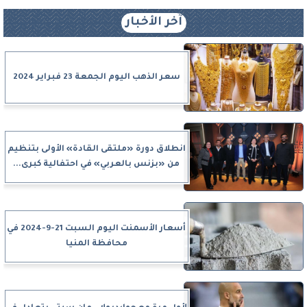
آخر الأخبار
سعر الذهب اليوم الجمعة 23 فبراير 2024
انطلاق دورة «ملتقى القادة» الأولى بتنظيم
من «بزنس بالعربي» في احتفالية كبرى...
أسعار الأسمنت اليوم السبت 21-9-2024 في
محافظة المنيا