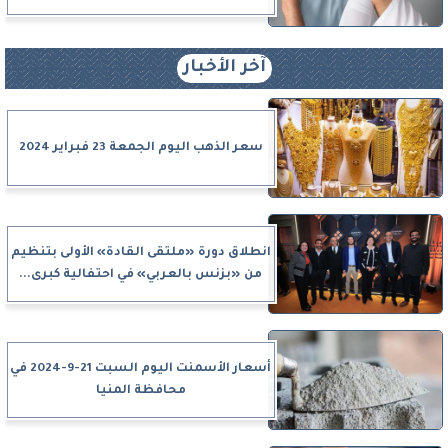
آخر الأخبار
سعر الذهب اليوم الجمعة 23 فبراير 2024
انطلاق دورة «ملتقى القادة» الأولى بتنظيم
من «بزنس بالعربي» في احتفالية كبرى...
أسعار الأسمنت اليوم السبت 21-9-2024 في
محافظة المنيا