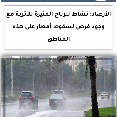
الأرصاد: نشاط للرياح المثيرة للأتربة مع
وجود فرص لسقوط أمطار على هذه
المناطق