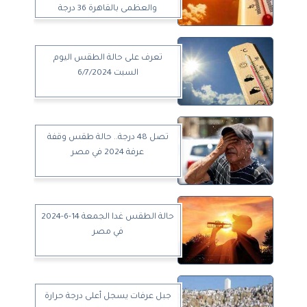
والعظمى بالقاهرة 36 درجة
تعرف على حالة الطقس اليوم
السبت 6/7/2024
تصل 48 درجة.. حالة طقس وقفة
عرفة 2024 في مصر
حالة الطقس غدا الجمعة 14-6-2024
في مصر
جبل عرفات يسجل أعلى درجة حرارة