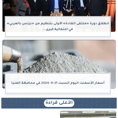
انطلاق دورة «ملتقى القادة» الأولى بتنظيم من «بزنس بالعربي»
في احتفالية كبرى...
أسعار الأسمنت اليوم السبت 21-9-2024 في محافظة المنيا
الأعلى قراءة