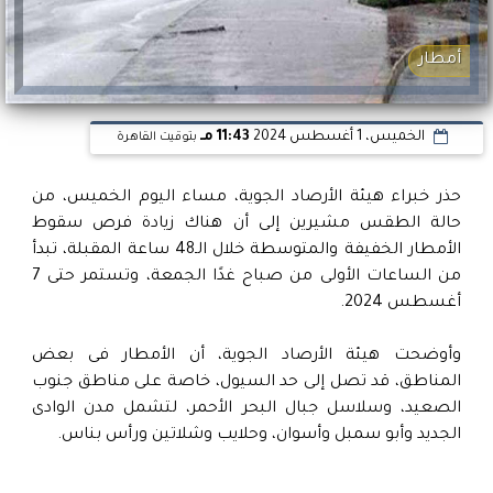
أمطار
الخميس، 1 أغسطس 2024
11:43 مـ
بتوقيت القاهرة
حذر خبراء هيئة الأرصاد الجوية، مساء اليوم الخميس، من
حالة الطقس مشيرين إلى أن هناك زيادة فرص سقوط
الأمطار الخفيفة والمتوسطة خلال الـ48 ساعة المقبلة، تبدأ
من الساعات الأولى من صباح غدًا الجمعة، وتستمر حتى 7
أغسطس 2024.
وأوضحت هيئة الأرصاد الجوية، أن الأمطار فى بعض
المناطق، قد تصل إلى حد السيول، خاصة على مناطق جنوب
الصعيد، وسلاسل جبال البحر الأحمر، لتشمل مدن الوادى
الجديد وأبو سمبل وأسوان، وحلايب وشلاتين ورأس بناس.