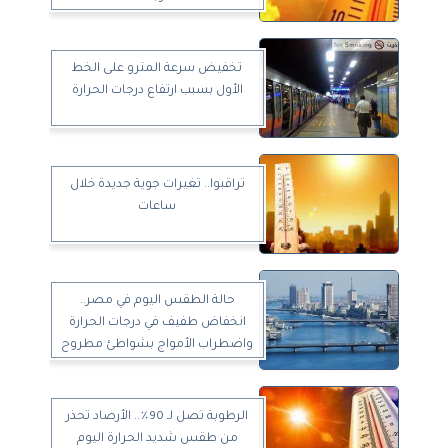
تخفيض سرعة المترو على الخط
الأول بسبب ارتفاع درجات الحرارة
تراقبوا.. تغيرات جوية جديدة خلال
ساعات
حالة الطقس اليوم في مصر..
انخفاض طفيف في درجات الحرارة
واضطراب الأمواج بشواطئ مطروح
الرطوبة تصل لـ 90٪.. الأرصاد تحذر
من طقس شديد الحرارة اليوم