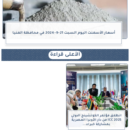
أسعار الأسمنت اليوم السبت 21-9-2024 في محافظة المنيا
الأعلى قراءة
انطلاق مؤتمر الكوتشينج الدولي
ICC 2025 من دار الأوبرا المصرية
بمشاركة خبراء...