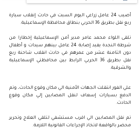
أصيب 24 عامل زراعي اليوم السبت في حادث إنقلاب سيارة
ربع نقل بطريق 36 الحربي بنطاق محافظة الإسماعيلية.
تلقى اللواء محمد عامر مدير أمن الإسماعيلية إخطارا من
شرطة النجدة يفيد إصابة 24 عامل بينهم سيدات و أطفال
دون الثامنة عشر من عمرهم في حادث انقلاب شاحنة ربع
نقل بطريق 36 الحربي الرابط بين محافظتي الإسماعيلية
والشرقية.
علي الفور انتقلت الجهات الأمنية الي مكان وقوع الحادث، وتم
الدفع بسيارات إسعاف لنقل المصابين إلي مكان وقوع
الحادث.
تم نقل المصابين الي اقرب مستشفي لتلقي العلاج وتحرير
محضر بالواقعة لاتخاذ الإجراءات القانونية اللازمة.