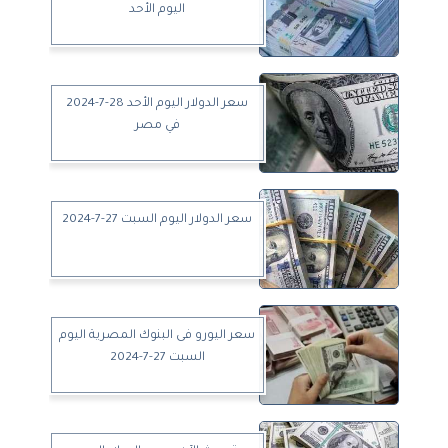
اليوم الأحد
سعر الدولار اليوم الأحد 28-7-2024
في مصر
سعر الدولار اليوم السبت 27-7-2024
سعر اليورو فى البنوك المصرية اليوم
السبت 27-7-2024