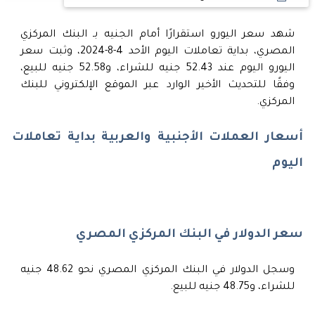
شهد سعر اليورو استقرارًا أمام الجنيه بـ البنك المركزي
المصري، بداية تعاملات اليوم الأحد 4-8-2024، وثبت سعر
اليورو اليوم عند 52.43 جنيه للشراء، و52.58 جنيه للبيع،
وفقًا للتحديث الأخير الوارد عبر الموقع الإلكتروني للبنك
المركزي.
أسعار العملات الأجنبية والعربية بداية تعاملات
اليوم
سعر الدولار في البنك المركزي المصري
وسجل الدولار في البنك المركزي المصري نحو 48.62 جنيه
للشراء، و48.75 جنيه للبيع.