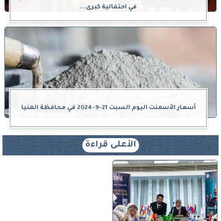
في احتفالية كبرى...
أسعار الأسمنت اليوم السبت 21-9-2024 في محافظة المنيا
الأعلى قراءة