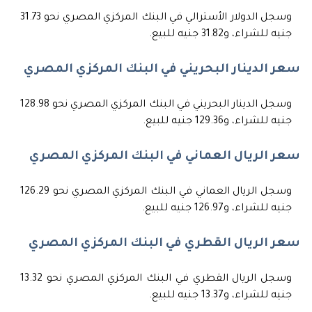
وسجل الدولار الأسترالي في البنك المركزي المصري نحو 31.73
جنيه للشراء، و31.82 جنيه للبيع.
سعر الدينار البحريني في البنك المركزي المصري
وسجل الدينار البحريني في البنك المركزي المصري نحو 128.98
جنيه للشراء، و129.36 جنيه للبيع.
سعر الريال العماني في البنك المركزي المصري
وسجل الريال العماني في البنك المركزي المصري نحو 126.29
جنيه للشراء، و126.97 جنيه للبيع.
سعر الريال القطري في البنك المركزي المصري
وسجل الريال القطري في البنك المركزي المصري نحو 13.32
جنيه للشراء، و13.37 جنيه للبيع.