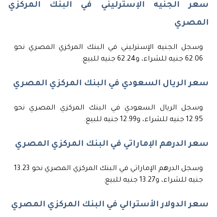
سعر الجنيه الإسترليني في البنك المركزي
المصري
وسجل الجنيه الإسترليني في البنك المركزي المصري نحو
62.06 جنيه للشراء، و62.24 جنيه للبيع.
سعر الريال السعودي في البنك المركزي المصري
وسجل الريال السعودي في البنك المركزي المصري نحو
12.95 جنيه للشراء، و12.99 جنيه للبيع.
سعر الدرهم الإماراتي في البنك المركزي المصري
وسجل الدرهم الإماراتي في البنك المركزي المصري نحو 13.23
جنيه للشراء، و13.27 جنيه للبيع.
سعر الدولار الأسترالي في البنك المركزي المصري