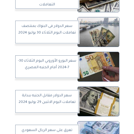
التعاملات
سعر الدولار فى البنوك بمنتصف
تعاملات اليوم الثلاثاء 30 يوليو 2024
سعر اليورو الأوروبي اليوم الثلاثاء 30-
7-2024 أمام الجنيه المصري
سعر الدولار مقابل الجنيه ببداية
تعاملات اليوم الاثنين 29 يوليو 2024
تعرق على سعر الريال السعودي