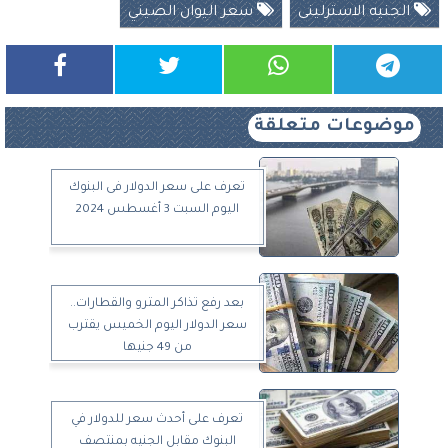
الجنيه الاسترلينى
سعر اليوان الصيني
موضوعات متعلقة
تعرف على سعر الدولار فى البنوك
اليوم السبت 3 أغسطس 2024
بعد رفع تذاكر المترو والقطارات..
سعر الدولار اليوم الخميس يقترب
من 49 جنيها
تعرف على أحدث سعر للدولار في
البنوك مقابل الجنيه بمنتصف