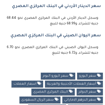
سعر الدينار الأردني في البنك المركزي المصري
وسجل الدينار الأردني في البنك المركزي المصري نحو 68.44
جنيه للشراء، و68.99 جنيه للبيع.
سعر اليوان الصيني في البنك المركزي المصري
وسجل اليوان الصيني في البنك المركزي المصري نحو 6.70
جنيه للشراء، و6.72 جنيه للبيع.
سعر اليورو
سعر اليورو اليوم
أسعار العملات الأجنبية والعربية
اسعار العملات
سعر الدولار
البنك المركزى المصرى
سعر الدرهم الاماراتي
سعر الريال السعودى