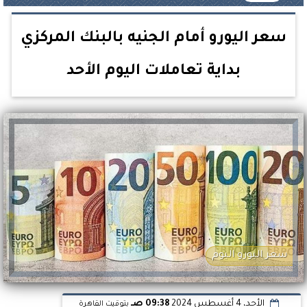
سعر اليورو أمام الجنيه بالبنك المركزي
بداية تعاملات اليوم الأحد
سعر اليورو اليوم
الأحد، 4 أغسطس 2024
09:38 صـ
بتوقيت القاهرة