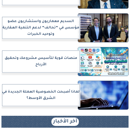
السديم معماريون واستشاريون عضو
مؤسس في ”تحالف” لدعم التنمية العقارية
وتوحيد الخبرات
منصات قوية لتأسيس مشروعك وتحقيق
الأرباح
لماذا أصبحت الخصوصية العملة الجديدة في
الشرق الأوسط؟
آخر الأخبار